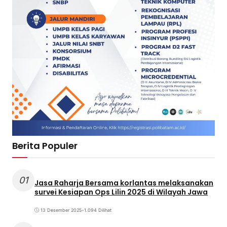
Berita Populer
01
Jasa Raharja Bersama korlantas melaksanakan
survei Kesiapan Ops Lilin 2025 di Wilayah Jawa
13 Desember 2025
•
1.094 Dilihat