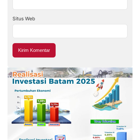
Situs Web