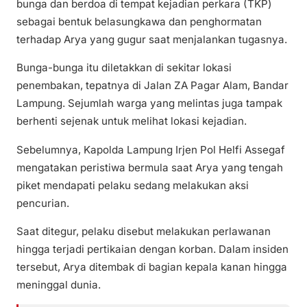
bunga dan berdoa di tempat kejadian perkara (TKP)
sebagai bentuk belasungkawa dan penghormatan
terhadap Arya yang gugur saat menjalankan tugasnya.
Bunga-bunga itu diletakkan di sekitar lokasi
penembakan, tepatnya di Jalan ZA Pagar Alam, Bandar
Lampung. Sejumlah warga yang melintas juga tampak
berhenti sejenak untuk melihat lokasi kejadian.
Sebelumnya, Kapolda Lampung Irjen Pol Helfi Assegaf
mengatakan peristiwa bermula saat Arya yang tengah
piket mendapati pelaku sedang melakukan aksi
pencurian.
Saat ditegur, pelaku disebut melakukan perlawanan
hingga terjadi pertikaian dengan korban. Dalam insiden
tersebut, Arya ditembak di bagian kepala kanan hingga
meninggal dunia.