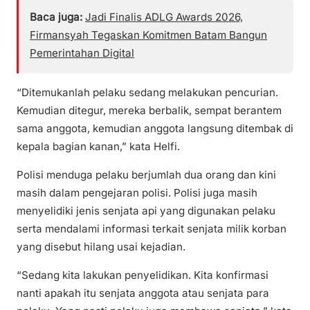
Baca juga:
Jadi Finalis ADLG Awards 2026,
Firmansyah Tegaskan Komitmen Batam Bangun
Pemerintahan Digital
“Ditemukanlah pelaku sedang melakukan pencurian.
Kemudian ditegur, mereka berbalik, sempat berantem
sama anggota, kemudian anggota langsung ditembak di
kepala bagian kanan,” kata Helfi.
Polisi menduga pelaku berjumlah dua orang dan kini
masih dalam pengejaran polisi. Polisi juga masih
menyelidiki jenis senjata api yang digunakan pelaku
serta mendalami informasi terkait senjata milik korban
yang disebut hilang usai kejadian.
“Sedang kita lakukan penyelidikan. Kita konfirmasi
nanti apakah itu senjata anggota atau senjata para