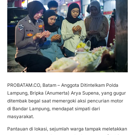
PROBATAM.CO, Batam – Anggota Ditintelkam Polda
Lampung, Bripka (Anumerta) Arya Supena, yang gugur
ditembak begal saat memergoki aksi pencurian motor
di Bandar Lampung, mendapat simpati dari
masyarakat.
Pantauan di lokasi, sejumlah warga tampak meletakkan