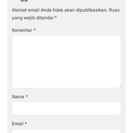
Alamat email Anda tidak akan dipublikasikan.
Ruas
yang wajib ditandai
*
Komentar
*
Nama
*
Email
*