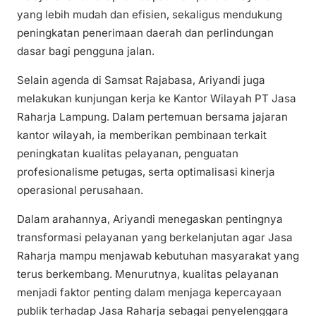
yang lebih mudah dan efisien, sekaligus mendukung
peningkatan penerimaan daerah dan perlindungan
dasar bagi pengguna jalan.
Selain agenda di Samsat Rajabasa, Ariyandi juga
melakukan kunjungan kerja ke Kantor Wilayah PT Jasa
Raharja Lampung. Dalam pertemuan bersama jajaran
kantor wilayah, ia memberikan pembinaan terkait
peningkatan kualitas pelayanan, penguatan
profesionalisme petugas, serta optimalisasi kinerja
operasional perusahaan.
Dalam arahannya, Ariyandi menegaskan pentingnya
transformasi pelayanan yang berkelanjutan agar Jasa
Raharja mampu menjawab kebutuhan masyarakat yang
terus berkembang. Menurutnya, kualitas pelayanan
menjadi faktor penting dalam menjaga kepercayaan
publik terhadap Jasa Raharja sebagai penyelenggara