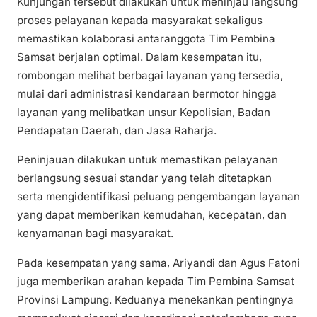
Kunjungan tersebut dilakukan untuk meninjau langsung
proses pelayanan kepada masyarakat sekaligus
memastikan kolaborasi antaranggota Tim Pembina
Samsat berjalan optimal. Dalam kesempatan itu,
rombongan melihat berbagai layanan yang tersedia,
mulai dari administrasi kendaraan bermotor hingga
layanan yang melibatkan unsur Kepolisian, Badan
Pendapatan Daerah, dan Jasa Raharja.
Peninjauan dilakukan untuk memastikan pelayanan
berlangsung sesuai standar yang telah ditetapkan
serta mengidentifikasi peluang pengembangan layanan
yang dapat memberikan kemudahan, kecepatan, dan
kenyamanan bagi masyarakat.
Pada kesempatan yang sama, Ariyandi dan Agus Fatoni
juga memberikan arahan kepada Tim Pembina Samsat
Provinsi Lampung. Keduanya menekankan pentingnya