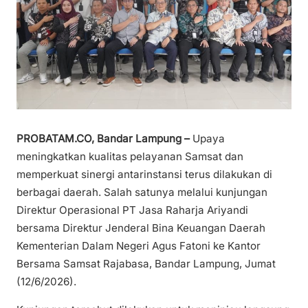
PROBATAM.CO, Bandar Lampung –
Upaya
meningkatkan kualitas pelayanan Samsat dan
memperkuat sinergi antarinstansi terus dilakukan di
berbagai daerah. Salah satunya melalui kunjungan
Direktur Operasional PT Jasa Raharja Ariyandi
bersama Direktur Jenderal Bina Keuangan Daerah
Kementerian Dalam Negeri Agus Fatoni ke Kantor
Bersama Samsat Rajabasa, Bandar Lampung, Jumat
(12/6/2026).