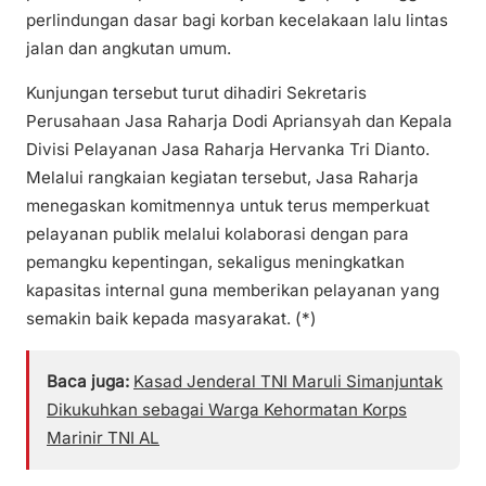
perlindungan dasar bagi korban kecelakaan lalu lintas
jalan dan angkutan umum.
Kunjungan tersebut turut dihadiri Sekretaris
Perusahaan Jasa Raharja Dodi Apriansyah dan Kepala
Divisi Pelayanan Jasa Raharja Hervanka Tri Dianto.
Melalui rangkaian kegiatan tersebut, Jasa Raharja
menegaskan komitmennya untuk terus memperkuat
pelayanan publik melalui kolaborasi dengan para
pemangku kepentingan, sekaligus meningkatkan
kapasitas internal guna memberikan pelayanan yang
semakin baik kepada masyarakat. (*)
Baca juga:
Kasad Jenderal TNI Maruli Simanjuntak
Dikukuhkan sebagai Warga Kehormatan Korps
Marinir TNI AL