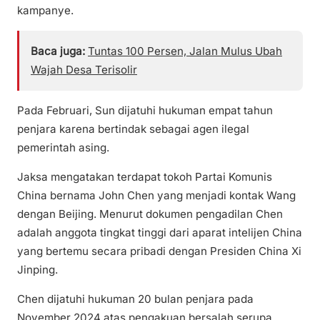
kampanye.
Baca juga:
Tuntas 100 Persen, Jalan Mulus Ubah
Wajah Desa Terisolir
Pada Februari, Sun dijatuhi hukuman empat tahun
penjara karena bertindak sebagai agen ilegal
pemerintah asing.
Jaksa mengatakan terdapat tokoh Partai Komunis
China bernama John Chen yang menjadi kontak Wang
dengan Beijing. Menurut dokumen pengadilan Chen
adalah anggota tingkat tinggi dari aparat intelijen China
yang bertemu secara pribadi dengan Presiden China Xi
Jinping.
Chen dijatuhi hukuman 20 bulan penjara pada
November 2024 atas pengakuan bersalah serupa.