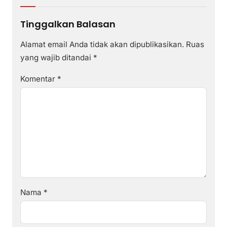
Tinggalkan Balasan
Alamat email Anda tidak akan dipublikasikan.
Ruas
yang wajib ditandai
*
Komentar
*
Nama
*