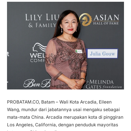
PROBATAM.CO, Batam – Wali Kota Arcadia, Eileen
Wang, mundur dari jabatannya usai mengaku sebagai
mata-mata China. Arcadia merupakan kota di pinggiran
Los Angeles, California, dengan penduduk mayoritas