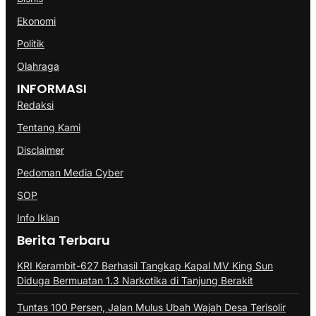
Ekonomi
Politik
Olahraga
INFORMASI
Redaksi
Tentang Kami
Disclaimer
Pedoman Media Cyber
SOP
Info Iklan
Berita Terbaru
KRI Kerambit-627 Berhasil Tangkap Kapal MV King Sun
Diduga Bermuatan 1.3 Narkotika di Tanjung Berakit
Tuntas 100 Persen, Jalan Mulus Ubah Wajah Desa Terisolir