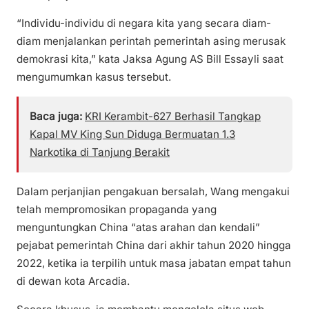
“Individu-individu di negara kita yang secara diam-
diam menjalankan perintah pemerintah asing merusak
demokrasi kita,” kata Jaksa Agung AS Bill Essayli saat
mengumumkan kasus tersebut.
Baca juga:
KRI Kerambit-627 Berhasil Tangkap
Kapal MV King Sun Diduga Bermuatan 1.3
Narkotika di Tanjung Berakit
Dalam perjanjian pengakuan bersalah, Wang mengakui
telah mempromosikan propaganda yang
menguntungkan China “atas arahan dan kendali”
pejabat pemerintah China dari akhir tahun 2020 hingga
2022, ketika ia terpilih untuk masa jabatan empat tahun
di dewan kota Arcadia.