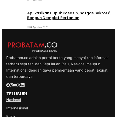
Aplikasikan Pupuk Kosasih, Satgas Sektor 8
Bangun Demplot Pertanian
8 Agustus 2026
Probatam.co adalah portal berita yang menyajikan informasi
terbaru seputar dan Kepulauan Riau, Nasional maupun
International dengan gaya pemberitaan yang cepat, akurat
dan terpercaya
TELUSURI
Nasional
Internasional
Bisnis