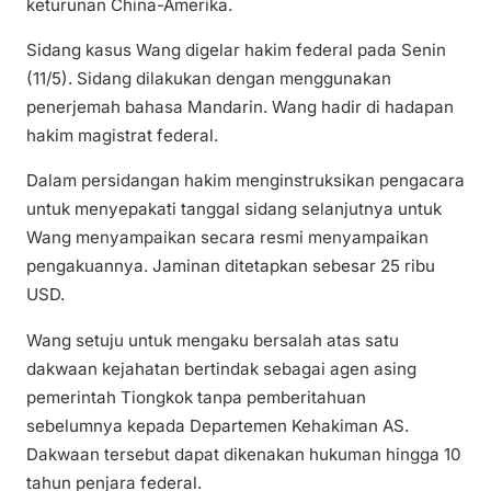
keturunan China-Amerika.
Sidang kasus Wang digelar hakim federal pada Senin
(11/5). Sidang dilakukan dengan menggunakan
penerjemah bahasa Mandarin. Wang hadir di hadapan
hakim magistrat federal.
Dalam persidangan hakim menginstruksikan pengacara
untuk menyepakati tanggal sidang selanjutnya untuk
Wang menyampaikan secara resmi menyampaikan
pengakuannya. Jaminan ditetapkan sebesar 25 ribu
USD.
Wang setuju untuk mengaku bersalah atas satu
dakwaan kejahatan bertindak sebagai agen asing
pemerintah Tiongkok tanpa pemberitahuan
sebelumnya kepada Departemen Kehakiman AS.
Dakwaan tersebut dapat dikenakan hukuman hingga 10
tahun penjara federal.