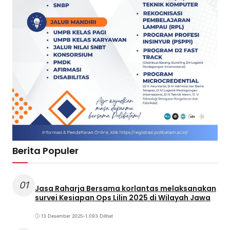
Berita Populer
01
Jasa Raharja Bersama korlantas melaksanakan
survei Kesiapan Ops Lilin 2025 di Wilayah Jawa
13 Desember 2025
•
1.093 Dilihat