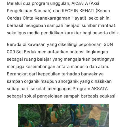
Melalui dua program unggulan, AKSATA (Aksi
Pengelolaan Sampah) dan KECE IN KEHATI (Kebun
Cerdas Cinta Keanekaragaman Hayati), sekolah ini
berhasil mengubah sampah menjadi sumber manfaat
sekaligus media pendidikan karakter bagi peserta didik.
Berada di kawasan yang dikelilingi pepohonan, SDN
009 Sei Beduk memanfaatkan potensi lingkungan
sebagai ruang belajar yang mengajarkan pentingnya
menjaga keseimbangan antara manusia dan alam.
Berangkat dari kepedulian terhadap banyaknya
sampah organik maupun anorganik yang dihasilkan
setiap hari, sekolah menggagas Program AKSATA
sebagai solusi pengelolaan sampah berbasis edukasi.