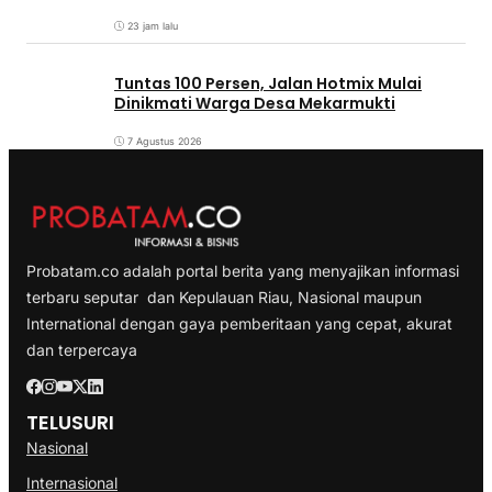
23 jam lalu
Tuntas 100 Persen, Jalan Hotmix Mulai
Dinikmati Warga Desa Mekarmukti
7 Agustus 2026
Probatam.co adalah portal berita yang menyajikan informasi
terbaru seputar dan Kepulauan Riau, Nasional maupun
International dengan gaya pemberitaan yang cepat, akurat
dan terpercaya
TELUSURI
Nasional
Internasional