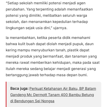
“Setiap sekolah memiliki potensi menjadi agen
perubahan. Yang terpenting adalah memanfaatkan
potensi yang dimiliki, melibatkan seluruh warga
sekolah, dan menanamkan kepedulian terhadap
lingkungan sejak usia dini,” ujarnya.
Ia menambahkan, ketika peserta didik memahami
bahwa kulit buah dapat diolah menjadi pupuk, daun
kering mampu menyuburkan tanah, plastik dapat
menjadi produk yang bermanfaat, dan tanaman yang
mereka rawat memberikan kehidupan, maka pada saat
itulah mereka sedang belajar menjadi generasi yang
bertanggung jawab terhadap masa depan bumi.
Baca juga:
Perkuat Ketahanan Air Baku, BP Batam
Gandeng Mc Dermott Tanam 400 Bambu Betung
di Bendungan Sei Nongsa