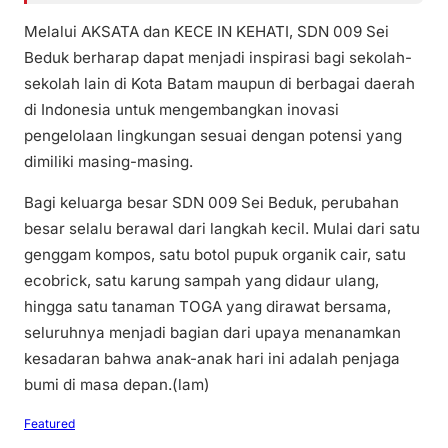
Melalui AKSATA dan KECE IN KEHATI, SDN 009 Sei
Beduk berharap dapat menjadi inspirasi bagi sekolah-
sekolah lain di Kota Batam maupun di berbagai daerah
di Indonesia untuk mengembangkan inovasi
pengelolaan lingkungan sesuai dengan potensi yang
dimiliki masing-masing.
Bagi keluarga besar SDN 009 Sei Beduk, perubahan
besar selalu berawal dari langkah kecil. Mulai dari satu
genggam kompos, satu botol pupuk organik cair, satu
ecobrick, satu karung sampah yang didaur ulang,
hingga satu tanaman TOGA yang dirawat bersama,
seluruhnya menjadi bagian dari upaya menanamkan
kesadaran bahwa anak-anak hari ini adalah penjaga
bumi di masa depan.(lam)
Featured