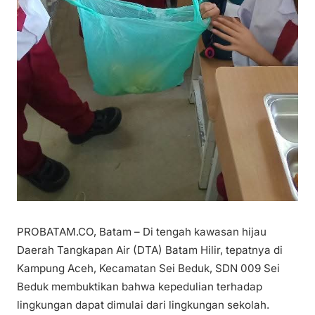
PROBATAM.CO, Batam – Di tengah kawasan hijau
Daerah Tangkapan Air (DTA) Batam Hilir, tepatnya di
Kampung Aceh, Kecamatan Sei Beduk, SDN 009 Sei
Beduk membuktikan bahwa kepedulian terhadap
lingkungan dapat dimulai dari lingkungan sekolah.