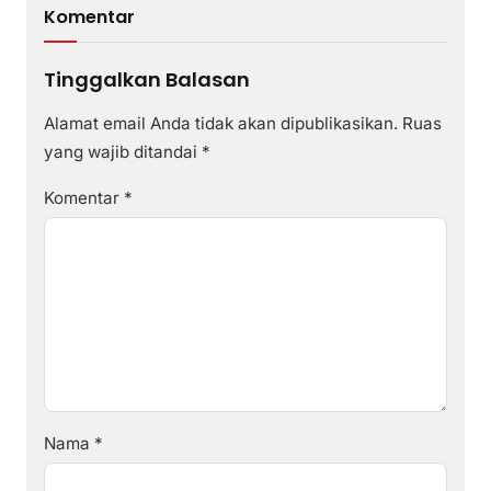
Komentar
Tinggalkan Balasan
Alamat email Anda tidak akan dipublikasikan.
Ruas
yang wajib ditandai
*
Komentar
*
Nama
*