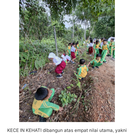
KECE IN KEHATI dibangun atas empat nilai utama, yakni