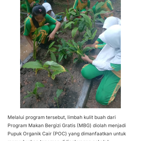
Melalui program tersebut, limbah kulit buah dari
Program Makan Bergizi Gratis (MBG) diolah menjadi
Pupuk Organik Cair (POC) yang dimanfaatkan untuk