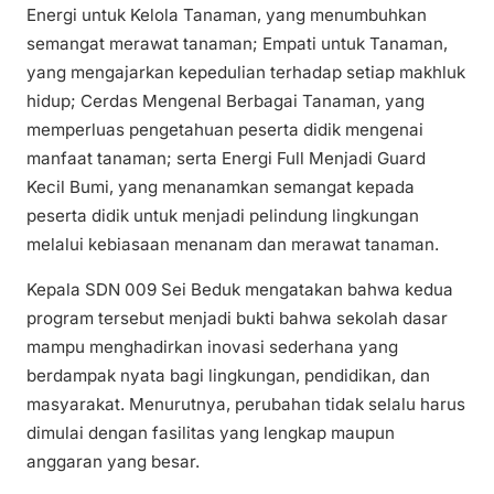
Energi untuk Kelola Tanaman, yang menumbuhkan
semangat merawat tanaman; Empati untuk Tanaman,
yang mengajarkan kepedulian terhadap setiap makhluk
hidup; Cerdas Mengenal Berbagai Tanaman, yang
memperluas pengetahuan peserta didik mengenai
manfaat tanaman; serta Energi Full Menjadi Guard
Kecil Bumi, yang menanamkan semangat kepada
peserta didik untuk menjadi pelindung lingkungan
melalui kebiasaan menanam dan merawat tanaman.
Kepala SDN 009 Sei Beduk mengatakan bahwa kedua
program tersebut menjadi bukti bahwa sekolah dasar
mampu menghadirkan inovasi sederhana yang
berdampak nyata bagi lingkungan, pendidikan, dan
masyarakat. Menurutnya, perubahan tidak selalu harus
dimulai dengan fasilitas yang lengkap maupun
anggaran yang besar.