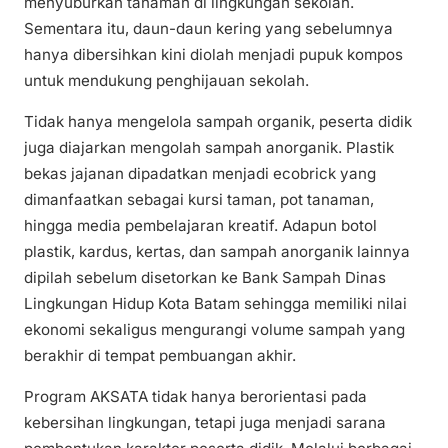
menyuburkan tanaman di lingkungan sekolah.
Sementara itu, daun-daun kering yang sebelumnya
hanya dibersihkan kini diolah menjadi pupuk kompos
untuk mendukung penghijauan sekolah.
Tidak hanya mengelola sampah organik, peserta didik
juga diajarkan mengolah sampah anorganik. Plastik
bekas jajanan dipadatkan menjadi ecobrick yang
dimanfaatkan sebagai kursi taman, pot tanaman,
hingga media pembelajaran kreatif. Adapun botol
plastik, kardus, kertas, dan sampah anorganik lainnya
dipilah sebelum disetorkan ke Bank Sampah Dinas
Lingkungan Hidup Kota Batam sehingga memiliki nilai
ekonomi sekaligus mengurangi volume sampah yang
berakhir di tempat pembuangan akhir.
Program AKSATA tidak hanya berorientasi pada
kebersihan lingkungan, tetapi juga menjadi sarana