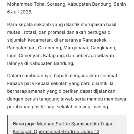
Mohammad Toha, Soreang, Kabupaten Bandung, Senin
6 Juli 2026.
Para kepala sekolah yang dilantik merupakan hasil
mutasi, rotasi, dan promosi dan akan bertugas di
sejumlah kecamatan, di antaranya Rancaekek,
Pangalengan, Cikancung, Margahayu, Cangkuang,
Ibun, Cimenyan, Katapang, dan beberapa wilayah
lainnya di Kabupaten Bandung.
Dalam sambutannya, bupati mengucapkan selamat
kepada para kepala sekolah yang baru dilantik. Ia
berharap amanah yang diberikan dapat dijalankan
dengan penuh tanggung jawab serta mampu membawa
perubahan positif bagi sekolah masing-masing.
Baca juga:
Menhan Sjafrie Sjamsoeddin Tinjau
Kesiapan Operasional Skadron Udara 12