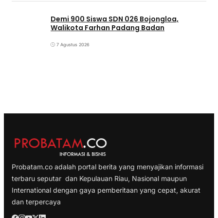
Demi 900 Siswa SDN 026 Bojongloa,
Walikota Farhan Padang Badan
7 Agustus 2026
Probatam.co adalah portal berita yang menyajikan informasi
terbaru seputar dan Kepulauan Riau, Nasional maupun
International dengan gaya pemberitaan yang cepat, akurat
dan terpercaya