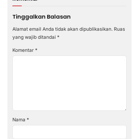
Tinggalkan Balasan
Alamat email Anda tidak akan dipublikasikan.
Ruas
yang wajib ditandai
*
Komentar
*
Nama
*