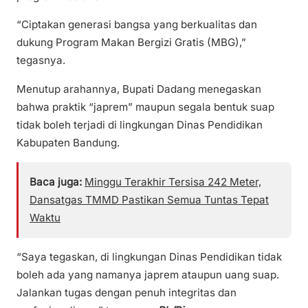
“Ciptakan generasi bangsa yang berkualitas dan
dukung Program Makan Bergizi Gratis (MBG),”
tegasnya.
Menutup arahannya, Bupati Dadang menegaskan
bahwa praktik “japrem” maupun segala bentuk suap
tidak boleh terjadi di lingkungan Dinas Pendidikan
Kabupaten Bandung.
Baca juga:
Minggu Terakhir Tersisa 242 Meter,
Dansatgas TMMD Pastikan Semua Tuntas Tepat
Waktu
“Saya tegaskan, di lingkungan Dinas Pendidikan tidak
boleh ada yang namanya japrem ataupun uang suap.
Jalankan tugas dengan penuh integritas dan