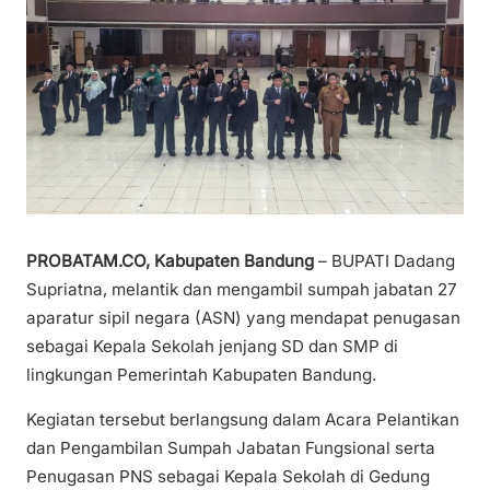
PROBATAM.CO, Kabupaten Bandung
– BUPATI Dadang
Supriatna, melantik dan mengambil sumpah jabatan 27
aparatur sipil negara (ASN) yang mendapat penugasan
sebagai Kepala Sekolah jenjang SD dan SMP di
lingkungan Pemerintah Kabupaten Bandung.
Kegiatan tersebut berlangsung dalam Acara Pelantikan
dan Pengambilan Sumpah Jabatan Fungsional serta
Penugasan PNS sebagai Kepala Sekolah di Gedung