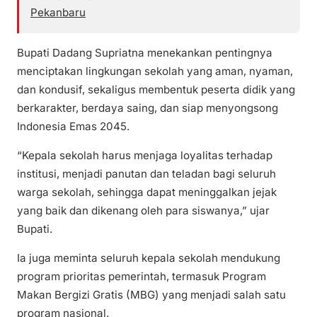
Pekanbaru
Bupati Dadang Supriatna menekankan pentingnya
menciptakan lingkungan sekolah yang aman, nyaman,
dan kondusif, sekaligus membentuk peserta didik yang
berkarakter, berdaya saing, dan siap menyongsong
Indonesia Emas 2045.
“Kepala sekolah harus menjaga loyalitas terhadap
institusi, menjadi panutan dan teladan bagi seluruh
warga sekolah, sehingga dapat meninggalkan jejak
yang baik dan dikenang oleh para siswanya,” ujar
Bupati.
Ia juga meminta seluruh kepala sekolah mendukung
program prioritas pemerintah, termasuk Program
Makan Bergizi Gratis (MBG) yang menjadi salah satu
program nasional.