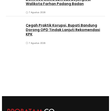
Walikota Farhan Padang Badan
7 Agustus 2026
Cegah Praktik Korupsi, Bupati Bandung
Dorong OPD Tindak Lanjuti Rekomendasi
KPK
7 Agustus 2026