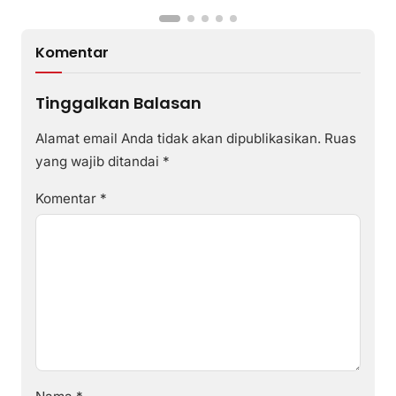
Komentar
Tinggalkan Balasan
Alamat email Anda tidak akan dipublikasikan.
Ruas
yang wajib ditandai
*
Komentar
*