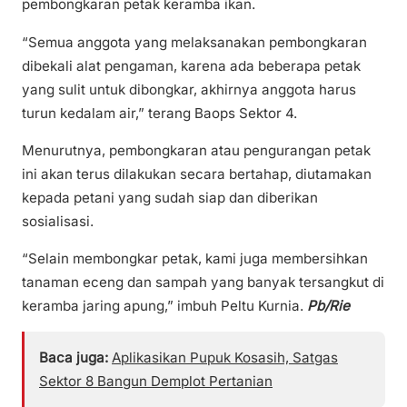
pembongkaran petak keramba ikan.
“Semua anggota yang melaksanakan pembongkaran
dibekali alat pengaman, karena ada beberapa petak
yang sulit untuk dibongkar, akhirnya anggota harus
turun kedalam air,” terang Baops Sektor 4.
Menurutnya, pembongkaran atau pengurangan petak
ini akan terus dilakukan secara bertahap, diutamakan
kepada petani yang sudah siap dan diberikan
sosialisasi.
“Selain membongkar petak, kami juga membersihkan
tanaman eceng dan sampah yang banyak tersangkut di
keramba jaring apung,” imbuh Peltu Kurnia.
Pb/Rie
Baca juga:
Aplikasikan Pupuk Kosasih, Satgas
Sektor 8 Bangun Demplot Pertanian