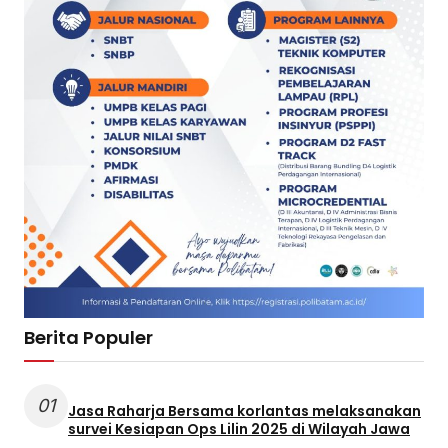
Berita Populer
01
Jasa Raharja Bersama korlantas melaksanakan
survei Kesiapan Ops Lilin 2025 di Wilayah Jawa