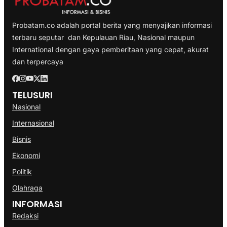
Probatam.co adalah portal berita yang menyajikan informasi
terbaru seputar dan Kepulauan Riau, Nasional maupun
International dengan gaya pemberitaan yang cepat, akurat
dan terpercaya
TELUSURI
Nasional
Internasional
Bisnis
Ekonomi
Politik
Olahraga
INFORMASI
Redaksi