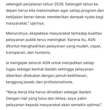
setengah perjalanan tahun 2026. Setengah tahun ke
depan harus kita maksimalkan agar setiap program dan
kebijakan benar-benar memberikan dampak nyata bagi
masyarakat,” ujarnya.
Menurutnya, ekspektasi masyarakat terhadap kualitas
pelayanan publik terus meningkat. Karena itu, ASN
dituntut menghadirkan pelayanan yang mudah, cepat,
transparan, dan humanis.
Ia mengajak seluruh ASN untuk menjadikan setiap
tugas sebagai bentuk ibadah sehingga pelayanan
diberikan dilakukan dengan penuh keikhlasan,
tanggung jawab, dan profesionalisme.
“Kerja-kerja kita harus diniatkan sebagai ibadah.
Dengan niat yang tulus dan ikhlas, saya yakin
pelayanan kepada masyarakat akan semakin optimal,”