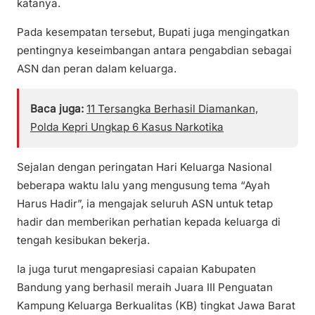
katanya.
Pada kesempatan tersebut, Bupati juga mengingatkan
pentingnya keseimbangan antara pengabdian sebagai
ASN dan peran dalam keluarga.
Baca juga:
11 Tersangka Berhasil Diamankan,
Polda Kepri Ungkap 6 Kasus Narkotika
Sejalan dengan peringatan Hari Keluarga Nasional
beberapa waktu lalu yang mengusung tema “Ayah
Harus Hadir”, ia mengajak seluruh ASN untuk tetap
hadir dan memberikan perhatian kepada keluarga di
tengah kesibukan bekerja.
Ia juga turut mengapresiasi capaian Kabupaten
Bandung yang berhasil meraih Juara III Penguatan
Kampung Keluarga Berkualitas (KB) tingkat Jawa Barat