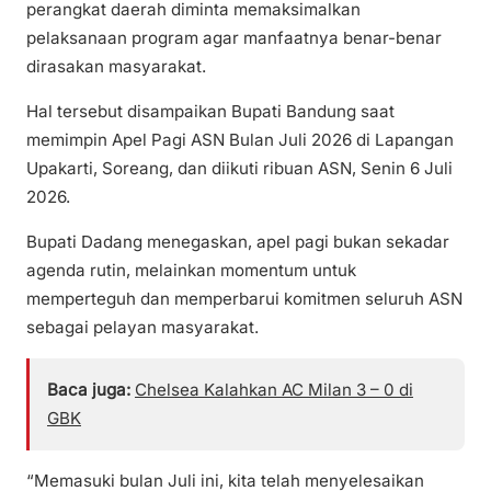
perangkat daerah diminta memaksimalkan
pelaksanaan program agar manfaatnya benar-benar
dirasakan masyarakat.
Hal tersebut disampaikan Bupati Bandung saat
memimpin Apel Pagi ASN Bulan Juli 2026 di Lapangan
Upakarti, Soreang, dan diikuti ribuan ASN, Senin 6 Juli
2026.
Bupati Dadang menegaskan, apel pagi bukan sekadar
agenda rutin, melainkan momentum untuk
memperteguh dan memperbarui komitmen seluruh ASN
sebagai pelayan masyarakat.
Baca juga:
Chelsea Kalahkan AC Milan 3 – 0 di
GBK
“Memasuki bulan Juli ini, kita telah menyelesaikan