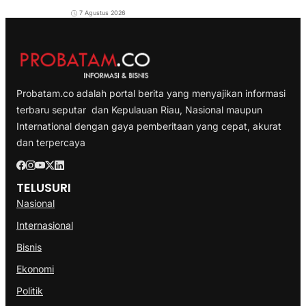
7 Agustus 2026
Probatam.co adalah portal berita yang menyajikan informasi
terbaru seputar dan Kepulauan Riau, Nasional maupun
International dengan gaya pemberitaan yang cepat, akurat
dan terpercaya
TELUSURI
Nasional
Internasional
Bisnis
Ekonomi
Politik