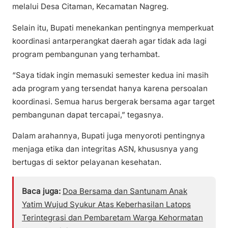
melalui Desa Citaman, Kecamatan Nagreg.
Selain itu, Bupati menekankan pentingnya memperkuat
koordinasi antarperangkat daerah agar tidak ada lagi
program pembangunan yang terhambat.
“Saya tidak ingin memasuki semester kedua ini masih
ada program yang tersendat hanya karena persoalan
koordinasi. Semua harus bergerak bersama agar target
pembangunan dapat tercapai,” tegasnya.
Dalam arahannya, Bupati juga menyoroti pentingnya
menjaga etika dan integritas ASN, khususnya yang
bertugas di sektor pelayanan kesehatan.
Baca juga:
Doa Bersama dan Santunam Anak
Yatim Wujud Syukur Atas Keberhasilan Latops
Terintegrasi dan Pembaretam Warga Kehormatan