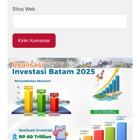
Situs Web