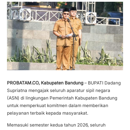
PROBATAM.CO, Kabupaten Bandung
– BUPATI Dadang
Supriatna mengajak seluruh aparatur sipil negara
(ASN) di lingkungan Pemerintah Kabupaten Bandung
untuk memperkuat komitmen dalam memberikan
pelayanan terbaik kepada masyarakat.
Memasuki semester kedua tahun 2026, seluruh