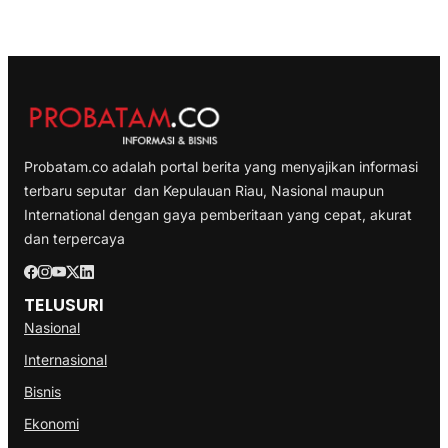
Probatam.co adalah portal berita yang menyajikan informasi
terbaru seputar dan Kepulauan Riau, Nasional maupun
International dengan gaya pemberitaan yang cepat, akurat
dan terpercaya
TELUSURI
Nasional
Internasional
Bisnis
Ekonomi