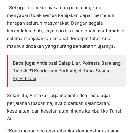
“Sebagai manusia biasa dan pemimpin, kami
menyadari tidak semua kebijakan dapat memenuhi
harapan seluruh masyarakat. Dengan segala
kerendahan hati, saya dan istri memohon maaf apabila
selama menjalankan amanah terdapat tutur kata
maupun tindakan yang kurang berkenan,” ujarnya.
Baca juga:
Antisipasi Balap Liar, Polresta Barelang
Tindak 31 Kendaraan Berknalpot Tidak Sesuai
Spesifikasi
Selain itu, Amsakar juga meminta doa restu agar
perjalanan ibadah hajinya diberikan kelancaran,
kesehatan, dan keselamatan hingga kembali ke Tanah
Air.
“Kami mohon doa agar diberikan kemudahan selama