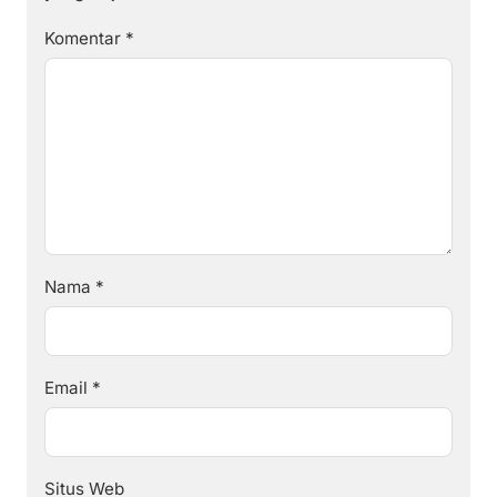
Komentar
*
Nama
*
Email
*
Situs Web