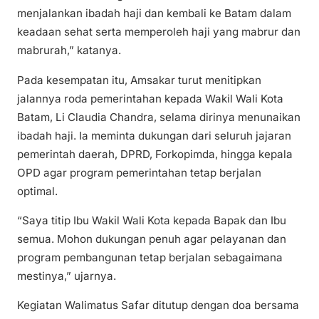
menjalankan ibadah haji dan kembali ke Batam dalam
keadaan sehat serta memperoleh haji yang mabrur dan
mabrurah,” katanya.
Pada kesempatan itu, Amsakar turut menitipkan
jalannya roda pemerintahan kepada Wakil Wali Kota
Batam, Li Claudia Chandra, selama dirinya menunaikan
ibadah haji. Ia meminta dukungan dari seluruh jajaran
pemerintah daerah, DPRD, Forkopimda, hingga kepala
OPD agar program pemerintahan tetap berjalan
optimal.
“Saya titip Ibu Wakil Wali Kota kepada Bapak dan Ibu
semua. Mohon dukungan penuh agar pelayanan dan
program pembangunan tetap berjalan sebagaimana
mestinya,” ujarnya.
Kegiatan Walimatus Safar ditutup dengan doa bersama