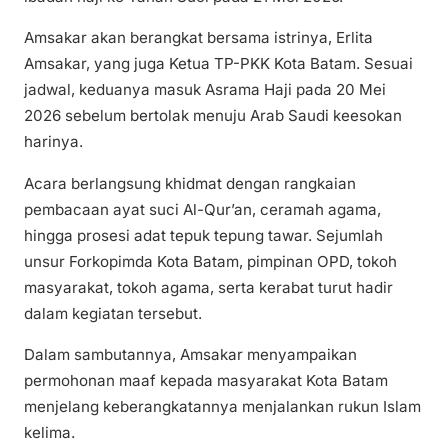
Amsakar akan berangkat bersama istrinya, Erlita
Amsakar, yang juga Ketua TP-PKK Kota Batam. Sesuai
jadwal, keduanya masuk Asrama Haji pada 20 Mei
2026 sebelum bertolak menuju Arab Saudi keesokan
harinya.
Acara berlangsung khidmat dengan rangkaian
pembacaan ayat suci Al-Qur’an, ceramah agama,
hingga prosesi adat tepuk tepung tawar. Sejumlah
unsur Forkopimda Kota Batam, pimpinan OPD, tokoh
masyarakat, tokoh agama, serta kerabat turut hadir
dalam kegiatan tersebut.
Dalam sambutannya, Amsakar menyampaikan
permohonan maaf kepada masyarakat Kota Batam
menjelang keberangkatannya menjalankan rukun Islam
kelima.