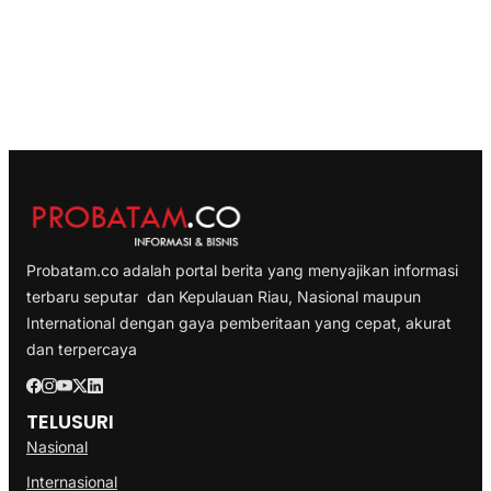
Probatam.co adalah portal berita yang menyajikan informasi
terbaru seputar dan Kepulauan Riau, Nasional maupun
International dengan gaya pemberitaan yang cepat, akurat
dan terpercaya
TELUSURI
Nasional
Internasional