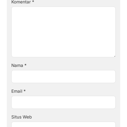
Komentar
*
Nama
*
Email
*
Situs Web