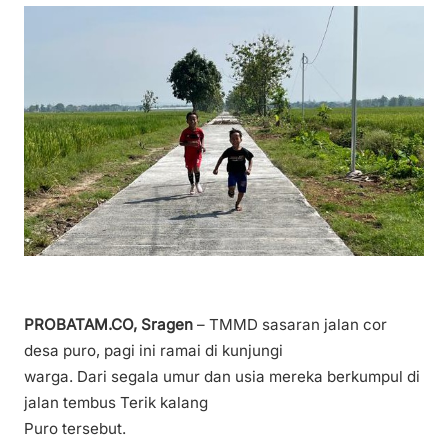
PROBATAM.CO, Sragen
– TMMD sasaran jalan cor
desa puro, pagi ini ramai di kunjungi
warga. Dari segala umur dan usia mereka berkumpul di
jalan tembus Terik kalang
Puro tersebut.