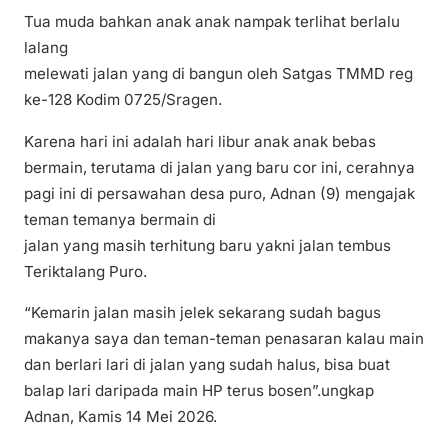
Tua muda bahkan anak anak nampak terlihat berlalu
lalang
melewati jalan yang di bangun oleh Satgas TMMD reg
ke-128 Kodim 0725/Sragen.
Karena hari ini adalah hari libur anak anak bebas
bermain, terutama di jalan yang baru cor ini, cerahnya
pagi ini di persawahan desa puro, Adnan (9) mengajak
teman temanya bermain di
jalan yang masih terhitung baru yakni jalan tembus
Teriktalang Puro.
“Kemarin jalan masih jelek sekarang sudah bagus
makanya saya dan teman-teman penasaran kalau main
dan berlari lari di jalan yang sudah halus, bisa buat
balap lari daripada main HP terus bosen”.ungkap
Adnan, Kamis 14 Mei 2026.