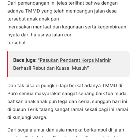
Dari pemandangan ini jelas terlihat bahwa dengan
adanya TMMD yang telah membangun jalan desa
tersebut anak anak pun
merasakan manfaat dan kegunaan serta kegembiraan
nyata dari halusnya jalan cor
tersebut.
Baca juga:
“Pasukan Pendarat Korps Marinir
Berhasil Rebut dan Kuasai Musuh”
Dan tak bisa di pungkiri lagi berkat adanya TMMD di
Puro semua masyarakat sangat senang baik tua muda
bahkan anak anak pun lega dan ceria, sungguh hari ini
di dusun Terik talang sangat ramai sekali pagi ini ramai
di kunjungi warga.
Dari segala umur dan usia mereka berkumpul di jalan