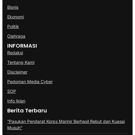
Bisnis
Ekonomi
Politik
Olahraga
INFORMASI
Redaksi
Tentang Kami
Disclaimer
Pedoman Media Cyber
SOP
Info Iklan
Berita Terbaru
“Pasukan Pendarat Korps Marinir Berhasil Rebut dan Kuasai
Musuh”