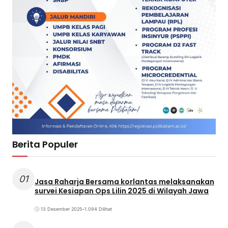
Berita Populer
01
Jasa Raharja Bersama korlantas melaksanakan
survei Kesiapan Ops Lilin 2025 di Wilayah Jawa
13 Desember 2025
•
1.094 Dilihat