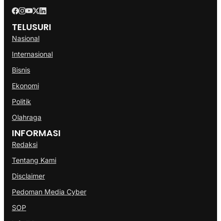
TELUSURI
Nasional
Internasional
Bisnis
Ekonomi
Politik
Olahraga
INFORMASI
Redaksi
Tentang Kami
Disclaimer
Pedoman Media Cyber
SOP