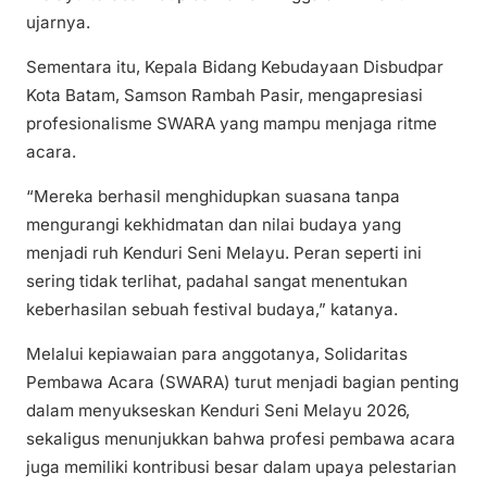
ujarnya.
Sementara itu, Kepala Bidang Kebudayaan Disbudpar
Kota Batam, Samson Rambah Pasir, mengapresiasi
profesionalisme SWARA yang mampu menjaga ritme
acara.
“Mereka berhasil menghidupkan suasana tanpa
mengurangi kekhidmatan dan nilai budaya yang
menjadi ruh Kenduri Seni Melayu. Peran seperti ini
sering tidak terlihat, padahal sangat menentukan
keberhasilan sebuah festival budaya,” katanya.
Melalui kepiawaian para anggotanya, Solidaritas
Pembawa Acara (SWARA) turut menjadi bagian penting
dalam menyukseskan Kenduri Seni Melayu 2026,
sekaligus menunjukkan bahwa profesi pembawa acara
juga memiliki kontribusi besar dalam upaya pelestarian