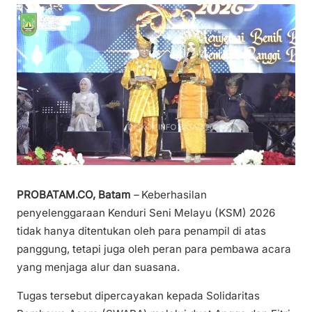
PROBATAM.CO, Batam
–
Keberhasilan
penyelenggaraan Kenduri Seni Melayu (KSM) 2026
tidak hanya ditentukan oleh para penampil di atas
panggung, tetapi juga oleh peran para pembawa acara
yang menjaga alur dan suasana.
Tugas tersebut dipercayakan kepada Solidaritas