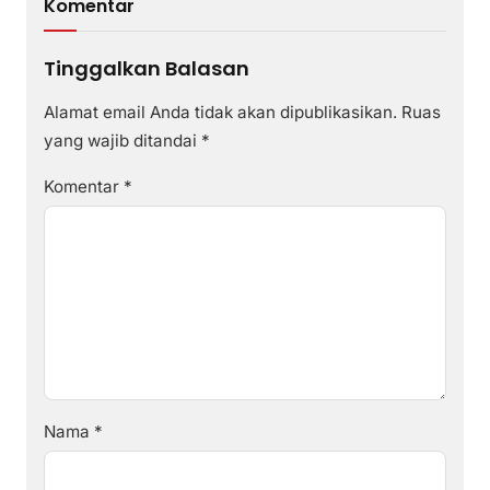
Komentar
Tinggalkan Balasan
Alamat email Anda tidak akan dipublikasikan.
Ruas
yang wajib ditandai
*
Komentar
*
Nama
*