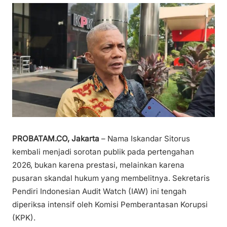
PROBATAM.CO, Jakarta
– Nama Iskandar Sitorus
kembali menjadi sorotan publik pada pertengahan
2026, bukan karena prestasi, melainkan karena
pusaran skandal hukum yang membelitnya. Sekretaris
Pendiri Indonesian Audit Watch (IAW) ini tengah
diperiksa intensif oleh Komisi Pemberantasan Korupsi
(KPK).