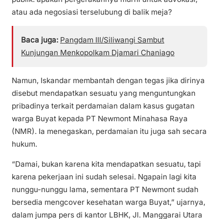
atau ada negosiasi terselubung di balik meja?
Baca juga:
Pangdam III/Siliwangi Sambut
Kunjungan Menkopolkam Djamari Chaniago
Namun, Iskandar membantah dengan tegas jika dirinya
disebut mendapatkan sesuatu yang menguntungkan
pribadinya terkait perdamaian dalam kasus gugatan
warga Buyat kepada PT Newmont Minahasa Raya
(NMR). Ia menegaskan, perdamaian itu juga sah secara
hukum.
“Damai, bukan karena kita mendapatkan sesuatu, tapi
karena pekerjaan ini sudah selesai. Ngapain lagi kita
nunggu-nunggu lama, sementara PT Newmont sudah
bersedia mengcover kesehatan warga Buyat,” ujarnya,
dalam jumpa pers di kantor LBHK, Jl. Manggarai Utara