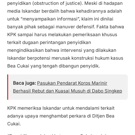
penyidikan (obstruction of justice). Meski di hadapan
media Iskandar berdalih bahwa kehadirannya adalah
untuk “menyampaikan informasi”, klaim ini dinilai
banyak pihak sebagai manuver defensif. Fakta bahwa
KPK sampai harus melakukan pemeriksaan khusus
terkait dugaan perintangan penyidikan
mengindikasikan bahwa intervensi yang dilakukan
Iskandar berpotensi merusak konstruksi hukum kasus
Bea Cukai yang tengah dibangun penyidik.
Baca juga:
Pasukan Pendarat Korps Marinir
Berhasil Rebut dan Kuasai Musuh di Dabo Singkep
KPK memeriksa Iskandar untuk mendalami terkait
adanya upaya menghambat perkara di Ditjen Bea
Cukai.