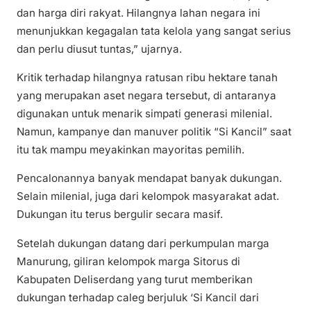
dan harga diri rakyat. Hilangnya lahan negara ini
menunjukkan kegagalan tata kelola yang sangat serius
dan perlu diusut tuntas,” ujarnya.
Kritik terhadap hilangnya ratusan ribu hektare tanah
yang merupakan aset negara tersebut, di antaranya
digunakan untuk menarik simpati generasi milenial.
Namun, kampanye dan manuver politik “Si Kancil” saat
itu tak mampu meyakinkan mayoritas pemilih.
Pencalonannya banyak mendapat banyak dukungan.
Selain milenial, juga dari kelompok masyarakat adat.
Dukungan itu terus bergulir secara masif.
Setelah dukungan datang dari perkumpulan marga
Manurung, giliran kelompok marga Sitorus di
Kabupaten Deliserdang yang turut memberikan
dukungan terhadap caleg berjuluk ‘Si Kancil dari