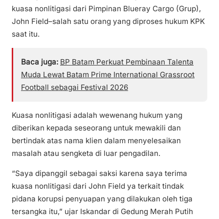
kuasa nonlitigasi dari Pimpinan Blueray Cargo (Grup),
John Field–salah satu orang yang diproses hukum KPK
saat itu.
Baca juga:
BP Batam Perkuat Pembinaan Talenta
Muda Lewat Batam Prime International Grassroot
Football sebagai Festival 2026
Kuasa nonlitigasi adalah wewenang hukum yang
diberikan kepada seseorang untuk mewakili dan
bertindak atas nama klien dalam menyelesaikan
masalah atau sengketa di luar pengadilan.
“Saya dipanggil sebagai saksi karena saya terima
kuasa nonlitigasi dari John Field ya terkait tindak
pidana korupsi penyuapan yang dilakukan oleh tiga
tersangka itu,” ujar Iskandar di Gedung Merah Putih