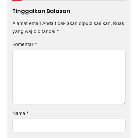
Tinggalkan Balasan
Alamat email Anda tidak akan dipublikasikan.
Ruas
yang wajib ditandai
*
Komentar
*
Nama
*