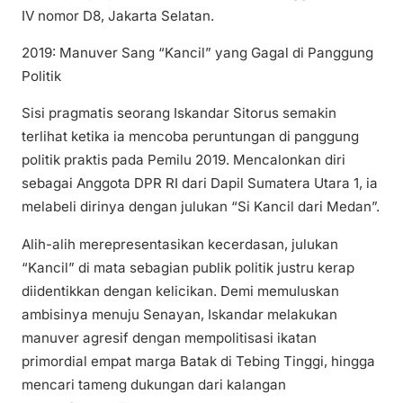
IV nomor D8, Jakarta Selatan.
2019: Manuver Sang “Kancil” yang Gagal di Panggung
Politik
Sisi pragmatis seorang Iskandar Sitorus semakin
terlihat ketika ia mencoba peruntungan di panggung
politik praktis pada Pemilu 2019. Mencalonkan diri
sebagai Anggota DPR RI dari Dapil Sumatera Utara 1, ia
melabeli dirinya dengan julukan “Si Kancil dari Medan”.
Alih-alih merepresentasikan kecerdasan, julukan
“Kancil” di mata sebagian publik politik justru kerap
diidentikkan dengan kelicikan. Demi memuluskan
ambisinya menuju Senayan, Iskandar melakukan
manuver agresif dengan mempolitisasi ikatan
primordial empat marga Batak di Tebing Tinggi, hingga
mencari tameng dukungan dari kalangan