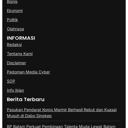
Bisnis
Ekonomi
Politik
Olahraga
INFORMASI
Redaksi
Tentang Kami
Disclaimer
Pedoman Media Cyber
SOP
Info Iklan
Berita Terbaru
Pasukan Pendarat Korps Marinir Berhasil Rebut dan Kuasai
Musuh di Dabo Singkep
BP Batam Perkuat Pembinaan Talenta Muda Lewat Batam