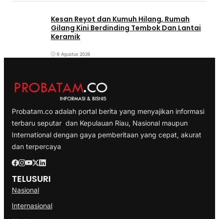
Kesan Reyot dan Kumuh Hilang, Rumah
Gilang Kini Berdinding Tembok Dan Lantai
Keramik
6 Agustus 2026
Probatam.co adalah portal berita yang menyajikan informasi
terbaru seputar dan Kepulauan Riau, Nasional maupun
International dengan gaya pemberitaan yang cepat, akurat
dan terpercaya
TELUSURI
Nasional
Internasional