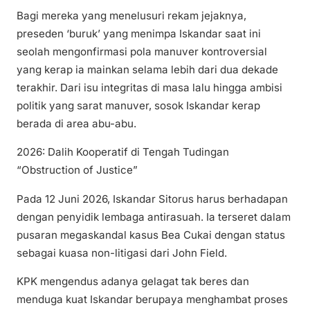
Bagi mereka yang menelusuri rekam jejaknya,
preseden ‘buruk’ yang menimpa Iskandar saat ini
seolah mengonfirmasi pola manuver kontroversial
yang kerap ia mainkan selama lebih dari dua dekade
terakhir. Dari isu integritas di masa lalu hingga ambisi
politik yang sarat manuver, sosok Iskandar kerap
berada di area abu-abu.
2026: Dalih Kooperatif di Tengah Tudingan
“Obstruction of Justice”
Pada 12 Juni 2026, Iskandar Sitorus harus berhadapan
dengan penyidik lembaga antirasuah. Ia terseret dalam
pusaran megaskandal kasus Bea Cukai dengan status
sebagai kuasa non-litigasi dari John Field.
KPK mengendus adanya gelagat tak beres dan
menduga kuat Iskandar berupaya menghambat proses