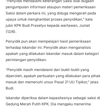
“Penyidik mendalami keterangan Saksi soal dugaan
pengumpulan informasi ataupun materi pemeriksaan
Saksi dalam perkara ini, yang diduga mengarah pada
upaya untuk menghambat proses penyidikan,” kata
jubir KPK Budi Prasetyo kepada wartawan, Jumat
(12/6).
Penyidik pun akan mempelajari hasil pemeriksaan
terhadap Iskandar ini. Penyidik akan menganalisis
apakah yang dilakukan Iskandar masuk dalam kategori
perintangan penyidikan.
“Penyidik masih mendalami dari bukti-bukti yang
diperoleh, apakah perbuatan yang dilakukan para pihak
masuk dan memenuhi unsur Pasal 21 UU Tipikor,” jelas
Budi.
Iskandar diperiksa dalam kapasitasnya sebagai saksi di
Gedung Merah Putih KPK. Dia mengaku menerima