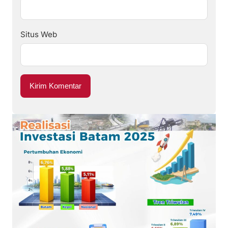
Situs Web