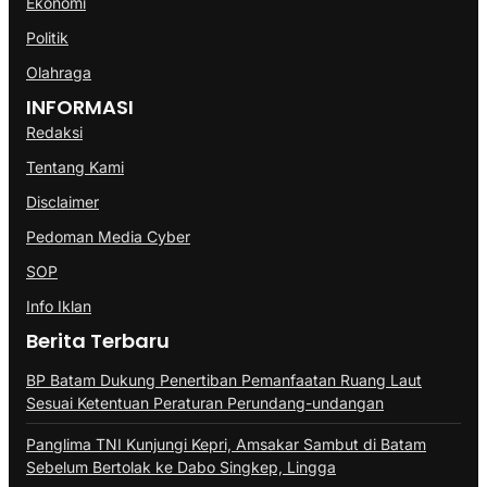
Ekonomi
Politik
Olahraga
INFORMASI
Redaksi
Tentang Kami
Disclaimer
Pedoman Media Cyber
SOP
Info Iklan
Berita Terbaru
BP Batam Dukung Penertiban Pemanfaatan Ruang Laut
Sesuai Ketentuan Peraturan Perundang-undangan
Panglima TNI Kunjungi Kepri, Amsakar Sambut di Batam
Sebelum Bertolak ke Dabo Singkep, Lingga