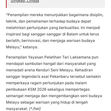
Singkep, Lingga
“Penampilan mereka menunjukkan bagaimana disiplin,
teknik, dan pemahaman terhadap budaya dapat
melahirkan pertunjukan yang berkualitas. Ini menjadi
inspirasi bagi sanggar-sanggar di Batam untuk terus
berlatih, berinovasi, dan menjaga warisan budaya
Melayu,” katanya.
Penampilan Yayasan Pelatihan Tari Laksemana pun
mendapat sambutan hangat dari masyarakat yang
memadati arena Kenduri Seni Melayu. Kehadiran
sanggar legendaris asal Pekanbaru tersebut semakin
memperkaya ragam pertunjukan pada malam
pembukaan KSM 2026 sekaligus mempertegas
semangat menjaga dan mengembangkan seni budaya
Melayu sebagai warisan yang hidup di tengah
masyarakat. (*
/hel)