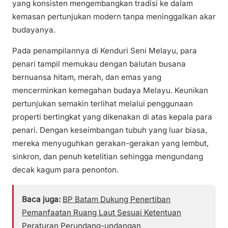
yang konsisten mengembangkan tradisi ke dalam
kemasan pertunjukan modern tanpa meninggalkan akar
budayanya.
Pada penampilannya di Kenduri Seni Melayu, para
penari tampil memukau dengan balutan busana
bernuansa hitam, merah, dan emas yang
mencerminkan kemegahan budaya Melayu. Keunikan
pertunjukan semakin terlihat melalui penggunaan
properti bertingkat yang dikenakan di atas kepala para
penari. Dengan keseimbangan tubuh yang luar biasa,
mereka menyuguhkan gerakan-gerakan yang lembut,
sinkron, dan penuh ketelitian sehingga mengundang
decak kagum para penonton.
Baca juga:
BP Batam Dukung Penertiban
Pemanfaatan Ruang Laut Sesuai Ketentuan
Peraturan Perundang-undangan