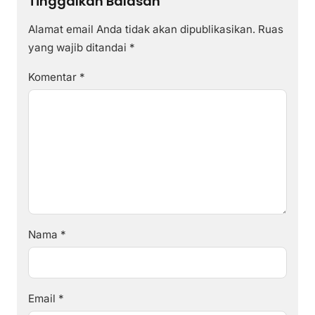
Tinggalkan Balasan
Alamat email Anda tidak akan dipublikasikan.
Ruas
yang wajib ditandai
*
Komentar
*
Nama
*
Email
*