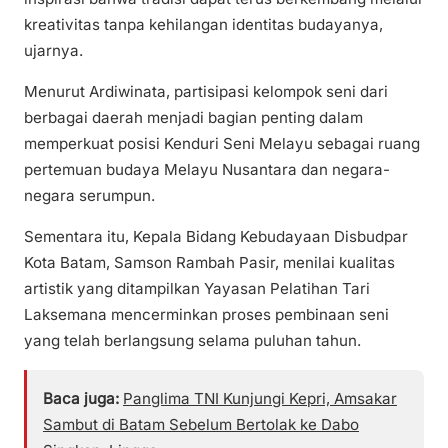
kreativitas tanpa kehilangan identitas budayanya,
ujarnya.
Menurut Ardiwinata, partisipasi kelompok seni dari
berbagai daerah menjadi bagian penting dalam
memperkuat posisi Kenduri Seni Melayu sebagai ruang
pertemuan budaya Melayu Nusantara dan negara-
negara serumpun.
Sementara itu, Kepala Bidang Kebudayaan Disbudpar
Kota Batam, Samson Rambah Pasir, menilai kualitas
artistik yang ditampilkan Yayasan Pelatihan Tari
Laksemana mencerminkan proses pembinaan seni
yang telah berlangsung selama puluhan tahun.
Baca juga:
Panglima TNI Kunjungi Kepri, Amsakar
Sambut di Batam Sebelum Bertolak ke Dabo