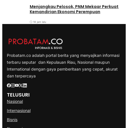
Menjangkau Pelosok, PNM Mekaar Perkuat
Kemandirian Ekonomi Perempuan
18 jam lalu
Probatam.co adalah portal berita yang menyajikan informasi
terbaru seputar dan Kepulauan Riau, Nasional maupun
International dengan gaya pemberitaan yang cepat, akurat
dan terpercaya
TELUSURI
Nasional
Internasional
Bisnis