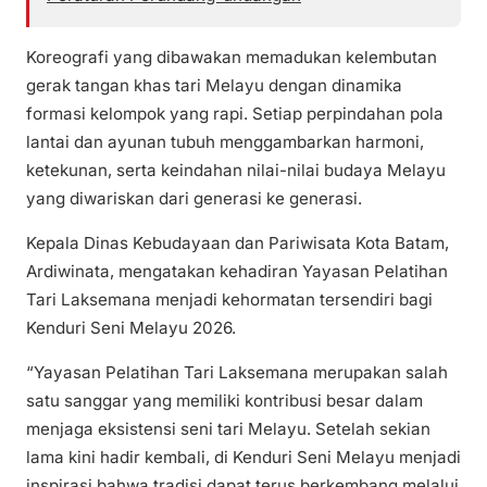
Koreografi yang dibawakan memadukan kelembutan
gerak tangan khas tari Melayu dengan dinamika
formasi kelompok yang rapi. Setiap perpindahan pola
lantai dan ayunan tubuh menggambarkan harmoni,
ketekunan, serta keindahan nilai-nilai budaya Melayu
yang diwariskan dari generasi ke generasi.
Kepala Dinas Kebudayaan dan Pariwisata Kota Batam,
Ardiwinata, mengatakan kehadiran Yayasan Pelatihan
Tari Laksemana menjadi kehormatan tersendiri bagi
Kenduri Seni Melayu 2026.
“Yayasan Pelatihan Tari Laksemana merupakan salah
satu sanggar yang memiliki kontribusi besar dalam
menjaga eksistensi seni tari Melayu. Setelah sekian
lama kini hadir kembali, di Kenduri Seni Melayu menjadi
inspirasi bahwa tradisi dapat terus berkembang melalui