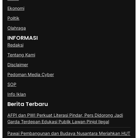
Ekonomi
Politik
Olahraga
INFORMASI
Redaksi
Tentang Kami
Disclaimer
Pedoman Media Cyber
SOP
Info Iklan
Berita Terbaru
AFPI dan PWI Perkuat Literasi Pindar, Pers Didorong Jadi
Garda Terdepan Edukasi Publik Lawan Pinjol Ilegal
Pawai Pembangunan dan Budaya Nusantara Meriahkan HUT