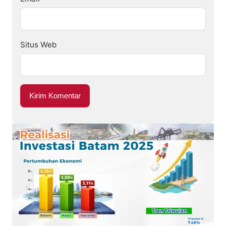
Situs Web