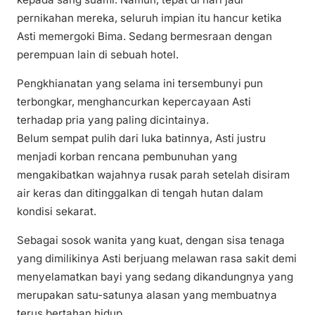
pernikahan mereka, seluruh impian itu hancur ketika
Asti memergoki Bima. Sedang bermesraan dengan
perempuan lain di sebuah hotel.
Pengkhianatan yang selama ini tersembunyi pun
terbongkar, menghancurkan kepercayaan Asti
terhadap pria yang paling dicintainya.
Belum sempat pulih dari luka batinnya, Asti justru
menjadi korban rencana pembunuhan yang
mengakibatkan wajahnya rusak parah setelah disiram
air keras dan ditinggalkan di tengah hutan dalam
kondisi sekarat.
Sebagai sosok wanita yang kuat, dengan sisa tenaga
yang dimilikinya Asti berjuang melawan rasa sakit demi
menyelamatkan bayi yang sedang dikandungnya yang
merupakan satu-satunya alasan yang membuatnya
terus bertahan hidup.