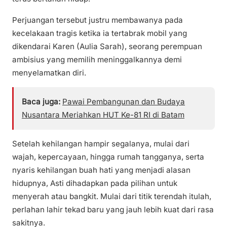
Perjuangan tersebut justru membawanya pada
kecelakaan tragis ketika ia tertabrak mobil yang
dikendarai Karen (Aulia Sarah), seorang perempuan
ambisius yang memilih meninggalkannya demi
menyelamatkan diri.
Baca juga:
Pawai Pembangunan dan Budaya
Nusantara Meriahkan HUT Ke-81 RI di Batam
Setelah kehilangan hampir segalanya, mulai dari
wajah, kepercayaan, hingga rumah tangganya, serta
nyaris kehilangan buah hati yang menjadi alasan
hidupnya, Asti dihadapkan pada pilihan untuk
menyerah atau bangkit. Mulai dari titik terendah itulah,
perlahan lahir tekad baru yang jauh lebih kuat dari rasa
sakitnya.