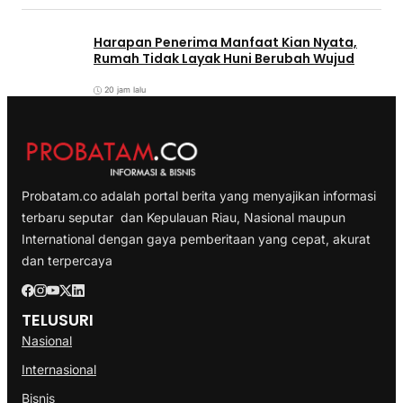
Harapan Penerima Manfaat Kian Nyata,
Rumah Tidak Layak Huni Berubah Wujud
20 jam lalu
Probatam.co adalah portal berita yang menyajikan informasi
terbaru seputar dan Kepulauan Riau, Nasional maupun
International dengan gaya pemberitaan yang cepat, akurat
dan terpercaya
TELUSURI
Nasional
Internasional
Bisnis