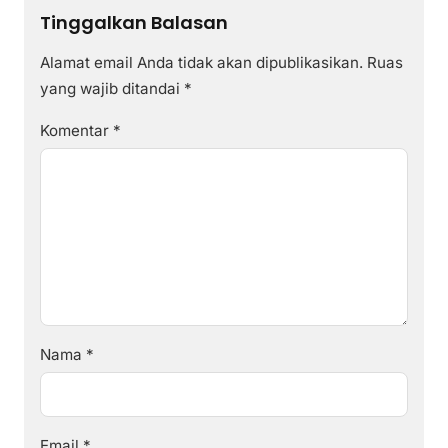
Tinggalkan Balasan
Alamat email Anda tidak akan dipublikasikan.
Ruas
yang wajib ditandai
*
Komentar
*
Nama
*
Email
*