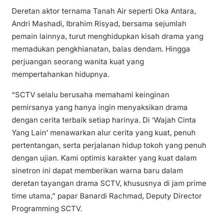
Deretan aktor ternama Tanah Air seperti Oka Antara,
Andri Mashadi, Ibrahim Risyad, bersama sejumlah
pemain lainnya, turut menghidupkan kisah drama yang
memadukan pengkhianatan, balas dendam. Hingga
perjuangan seorang wanita kuat yang
mempertahankan hidupnya.
“SCTV selalu berusaha memahami keinginan
pemirsanya yang hanya ingin menyaksikan drama
dengan cerita terbaik setiap harinya. Di ‘Wajah Cinta
Yang Lain’ menawarkan alur cerita yang kuat, penuh
pertentangan, serta perjalanan hidup tokoh yang penuh
dengan ujian. Kami optimis karakter yang kuat dalam
sinetron ini dapat memberikan warna baru dalam
deretan tayangan drama SCTV, khususnya di jam prime
time utama,” papar Banardi Rachmad, Deputy Director
Programming SCTV.