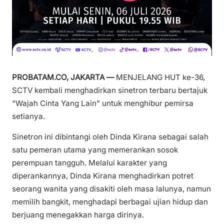
PROBATAM.CO, JAKARTA —
MENJELANG HUT ke-36,
SCTV kembali menghadirkan sinetron terbaru bertajuk
“Wajah Cinta Yang Lain” untuk menghibur pemirsa
setianya.
Sinetron ini dibintangi oleh Dinda Kirana sebagai salah
satu pemeran utama yang memerankan sosok
perempuan tangguh. Melalui karakter yang
diperankannya, Dinda Kirana menghadirkan potret
seorang wanita yang disakiti oleh masa lalunya, namun
memilih bangkit, menghadapi berbagai ujian hidup dan
berjuang menegakkan harga dirinya.