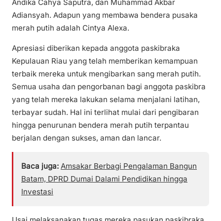
Andika Cahya Saputra, dan Muhammad Akbar
Adiansyah. Adapun yang membawa bendera pusaka
merah putih adalah Cintya Alexa.
Apresiasi diberikan kepada anggota paskibraka
Kepulauan Riau yang telah memberikan kemampuan
terbaik mereka untuk mengibarkan sang merah putih.
Semua usaha dan pengorbanan bagi anggota paskibra
yang telah mereka lakukan selama menjalani latihan,
terbayar sudah. Hal ini terlihat mulai dari pengibaran
hingga penurunan bendera merah putih terpantau
berjalan dengan sukses, aman dan lancar.
Baca juga:
Amsakar Berbagi Pengalaman Bangun
Batam, DPRD Dumai Dalami Pendidikan hingga
Investasi
Usai melaksanakan tugas mereka pasukan paskibraka