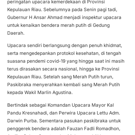
peringatan upacara kemerdekaan di Provinsi
Kepulauan Riau. Sebelumnya pada Senin pagi tadi,
Gubernur H Ansar Ahmad menjadi inspektur upacara
untuk kenaikan bendera merah putih di Gedung
Daerah.
Upacara sendiri berlangsung dengan penuh khidmat,
serta mengedepankan protokol kesehatan, di tengah
suasana pendemi covid-19 yang hingga saat ini masih
terus dirasakan secara nasional, hingga ke Provinsi
Kepulauan Riau. Setelah sang Merah Putih turun,
Paskibraka menyerahkan kembali sang Merah Putih
kepada Wakil Marlin Agustina.
Bertindak sebagai Komandan Upacara Mayor Kal
Pandu Kresnahadi, dan Perwira Upacara Lettu Adm.
Darwin Purba. Sementara pasukan paskibraka untuk
penggerek bendera adalah Fauzan Fadli Romadhon,