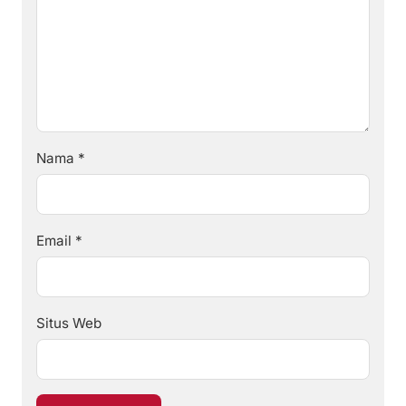
Nama
*
Email
*
Situs Web