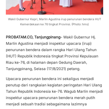
Wakil Gubernur Kepri, Marlin Agustina irup penurunan bendera HUT
Kemerdekaan ke 76 tingkat Provinsi. (Photo: hms)
PROBATAM.CO, Tanjungpinang
– Wakil Gubernur Hj.
Marlin Agustina menjadi inspektur upacara (irup)
penurunan bendera dalam rangka Hari Ulang Tahun
(HUT) Republik Indonesia tingkat Provinsi Kepulauan
Riau ke-76, di halaman depan Gedung Daerah,
Tanjungpinang, Selasa (17/8/2021) petang.
Upacara penurunan bendera ini sekaligus menjadi
penutup dari rangkaian kegiatan peringatan Hari Ulang
Tahun Republik Indonesia ke-76. Wagub Marlin menjadi
inspektur upacara penurunan bendera merah putih
menjadi sebuah tradisi sebagaimana lazimnya