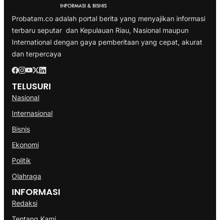
Probatam.co adalah portal berita yang menyajikan informasi
terbaru seputar dan Kepulauan Riau, Nasional maupun
International dengan gaya pemberitaan yang cepat, akurat
dan terpercaya
TELUSURI
Nasional
Internasional
Bisnis
Ekonomi
Politik
Olahraga
INFORMASI
Redaksi
Tentang Kami