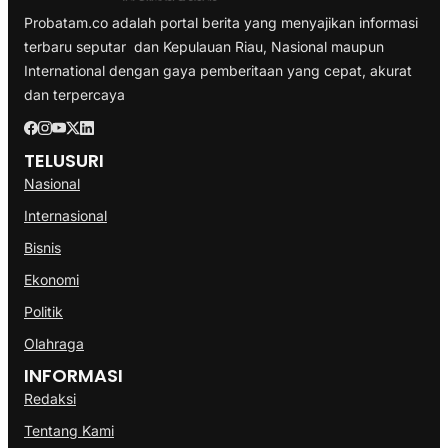
Probatam.co adalah portal berita yang menyajikan informasi
terbaru seputar dan Kepulauan Riau, Nasional maupun
International dengan gaya pemberitaan yang cepat, akurat
dan terpercaya
TELUSURI
Nasional
Internasional
Bisnis
Ekonomi
Politik
Olahraga
INFORMASI
Redaksi
Tentang Kami