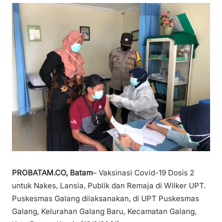
PROBATAM.CO, Batam
– Vaksinasi Covid-19 Dosis 2
untuk Nakes, Lansia, Publik dan Remaja di Wilker UPT.
Puskesmas Galang dilaksanakan, di UPT Puskesmas
Galang, Kelurahan Galang Baru, Kecamatan Galang,