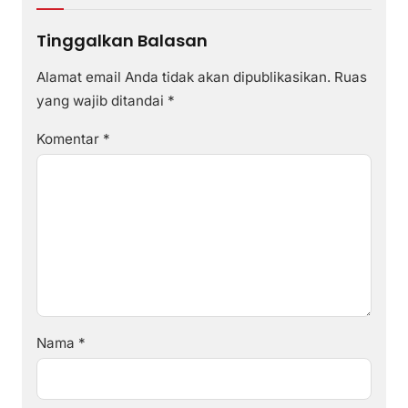
Tinggalkan Balasan
Alamat email Anda tidak akan dipublikasikan.
Ruas
yang wajib ditandai
*
Komentar
*
Nama
*