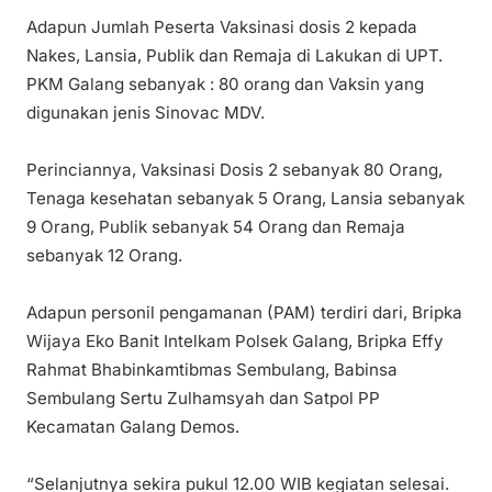
Adapun Jumlah Peserta Vaksinasi dosis 2 kepada
Nakes, Lansia, Publik dan Remaja di Lakukan di UPT.
PKM Galang sebanyak : 80 orang dan Vaksin yang
digunakan jenis Sinovac MDV.
Perinciannya, Vaksinasi Dosis 2 sebanyak 80 Orang,
Tenaga kesehatan sebanyak 5 Orang, Lansia sebanyak
9 Orang, Publik sebanyak 54 Orang dan Remaja
sebanyak 12 Orang.
Adapun personil pengamanan (PAM) terdiri dari, Bripka
Wijaya Eko Banit Intelkam Polsek Galang, Bripka Effy
Rahmat Bhabinkamtibmas Sembulang, Babinsa
Sembulang Sertu Zulhamsyah dan Satpol PP
Kecamatan Galang Demos.
“Selanjutnya sekira pukul 12.00 WIB kegiatan selesai.