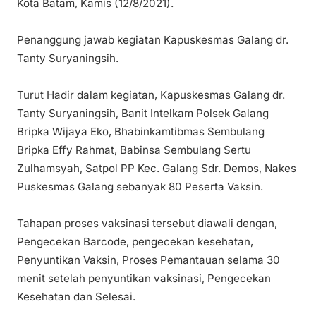
Kota Batam, Kamis (12/8/2021).
Penanggung jawab kegiatan Kapuskesmas Galang dr.
Tanty Suryaningsih.
Turut Hadir dalam kegiatan, Kapuskesmas Galang dr.
Tanty Suryaningsih, Banit Intelkam Polsek Galang
Bripka Wijaya Eko, Bhabinkamtibmas Sembulang
Bripka Effy Rahmat, Babinsa Sembulang Sertu
Zulhamsyah, Satpol PP Kec. Galang Sdr. Demos, Nakes
Puskesmas Galang sebanyak 80 Peserta Vaksin.
Tahapan proses vaksinasi tersebut diawali dengan,
Pengecekan Barcode, pengecekan kesehatan,
Penyuntikan Vaksin, Proses Pemantauan selama 30
menit setelah penyuntikan vaksinasi, Pengecekan
Kesehatan dan Selesai.