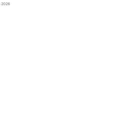
s 2026