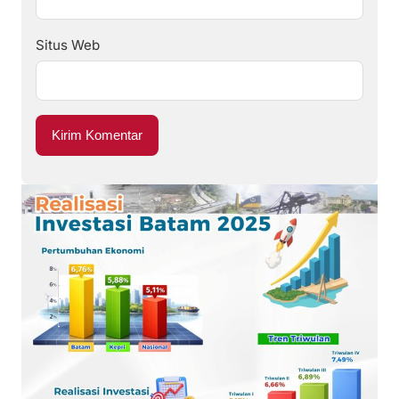
Situs Web