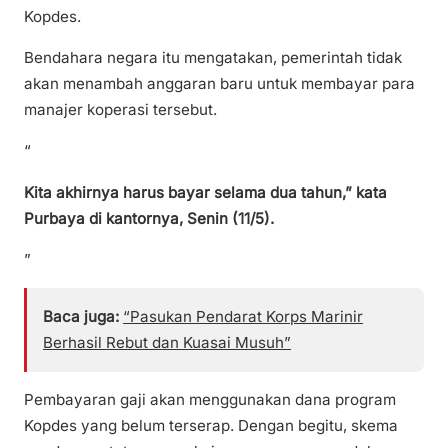
Kopdes.
Bendahara negara itu mengatakan, pemerintah tidak
akan menambah anggaran baru untuk membayar para
manajer koperasi tersebut.
“
Kita akhirnya harus bayar selama dua tahun,” kata
Purbaya di kantornya, Senin (11/5).
”
Baca juga:
“Pasukan Pendarat Korps Marinir
Berhasil Rebut dan Kuasai Musuh”
Pembayaran gaji akan menggunakan dana program
Kopdes yang belum terserap. Dengan begitu, skema