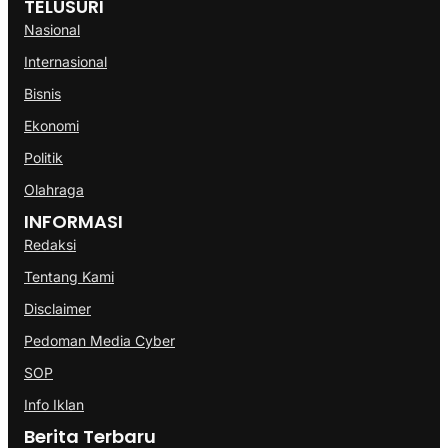
TELUSURI
Nasional
Internasional
Bisnis
Ekonomi
Politik
Olahraga
INFORMASI
Redaksi
Tentang Kami
Disclaimer
Pedoman Media Cyber
SOP
Info Iklan
Berita Terbaru