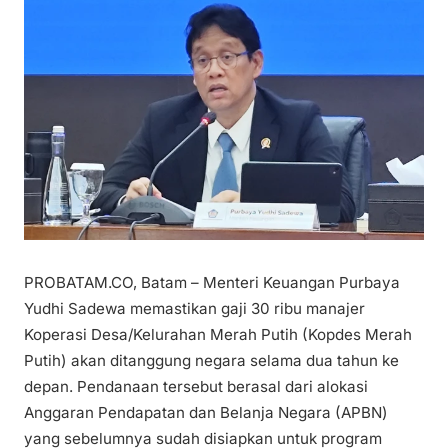
PROBATAM.CO, Batam – Menteri Keuangan Purbaya
Yudhi Sadewa memastikan gaji 30 ribu manajer
Koperasi Desa/Kelurahan Merah Putih (Kopdes Merah
Putih) akan ditanggung negara selama dua tahun ke
depan. Pendanaan tersebut berasal dari alokasi
Anggaran Pendapatan dan Belanja Negara (APBN)
yang sebelumnya sudah disiapkan untuk program