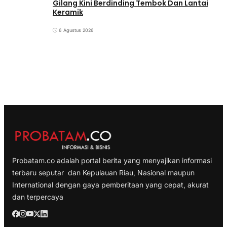
Gilang Kini Berdinding Tembok Dan Lantai
Keramik
6 Agustus 2026
Probatam.co adalah portal berita yang menyajikan informasi
terbaru seputar dan Kepulauan Riau, Nasional maupun
International dengan gaya pemberitaan yang cepat, akurat
dan terpercaya