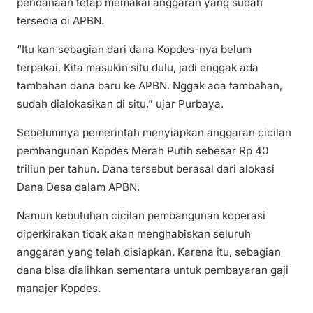
pendanaan tetap memakai anggaran yang sudah
tersedia di APBN.
“Itu kan sebagian dari dana Kopdes-nya belum
terpakai. Kita masukin situ dulu, jadi enggak ada
tambahan dana baru ke APBN. Nggak ada tambahan,
sudah dialokasikan di situ,” ujar Purbaya.
Sebelumnya pemerintah menyiapkan anggaran cicilan
pembangunan Kopdes Merah Putih sebesar Rp 40
triliun per tahun. Dana tersebut berasal dari alokasi
Dana Desa dalam APBN.
Namun kebutuhan cicilan pembangunan koperasi
diperkirakan tidak akan menghabiskan seluruh
anggaran yang telah disiapkan. Karena itu, sebagian
dana bisa dialihkan sementara untuk pembayaran gaji
manajer Kopdes.