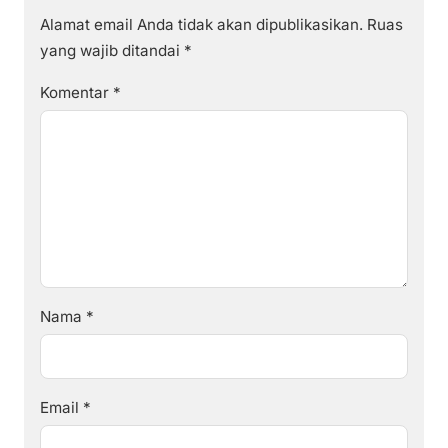
Alamat email Anda tidak akan dipublikasikan.
Ruas
yang wajib ditandai
*
Komentar
*
Nama
*
Email
*