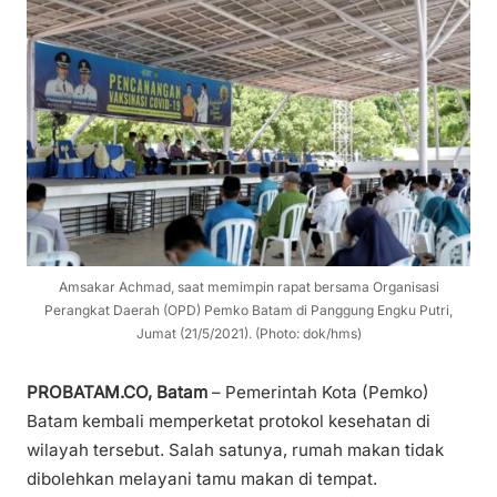
Amsakar Achmad, saat memimpin rapat bersama Organisasi
Perangkat Daerah (OPD) Pemko Batam di Panggung Engku Putri,
Jumat (21/5/2021). (Photo: dok/hms)
PROBATAM.CO, Batam
– Pemerintah Kota (Pemko)
Batam kembali memperketat protokol kesehatan di
wilayah tersebut. Salah satunya, rumah makan tidak
dibolehkan melayani tamu makan di tempat.