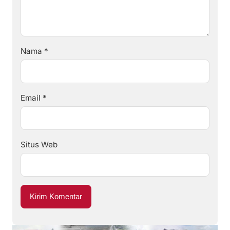
Nama
*
Email
*
Situs Web