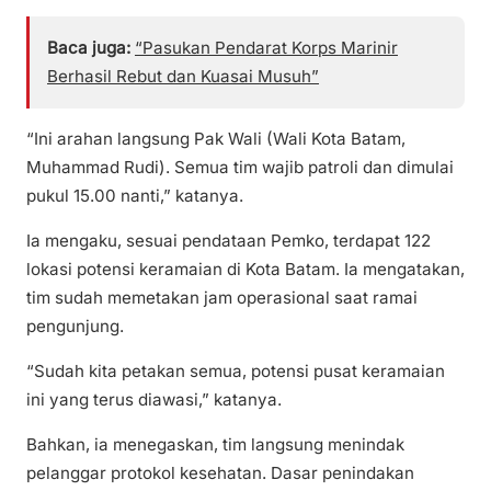
Baca juga:
“Pasukan Pendarat Korps Marinir
Berhasil Rebut dan Kuasai Musuh”
“Ini arahan langsung Pak Wali (Wali Kota Batam,
Muhammad Rudi). Semua tim wajib patroli dan dimulai
pukul 15.00 nanti,” katanya.
Ia mengaku, sesuai pendataan Pemko, terdapat 122
lokasi potensi keramaian di Kota Batam. Ia mengatakan,
tim sudah memetakan jam operasional saat ramai
pengunjung.
“Sudah kita petakan semua, potensi pusat keramaian
ini yang terus diawasi,” katanya.
Bahkan, ia menegaskan, tim langsung menindak
pelanggar protokol kesehatan. Dasar penindakan