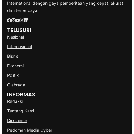
International dengan gaya pemberitaan yang cepat, akurat
dan terpercaya
TELUSURI
Nasional
Internasional
Bisnis
Ekonomi
Politik
Olahraga
INFORMASI
Redaksi
Tentang Kami
Disclaimer
Pedoman Media Cyber