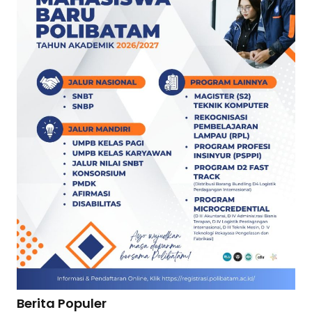
Berita Populer