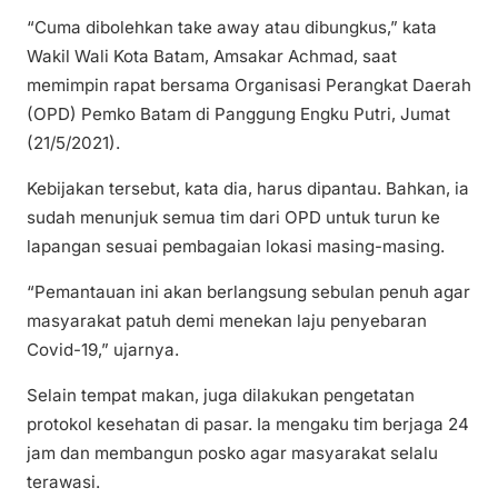
“Cuma dibolehkan take away atau dibungkus,” kata
Wakil Wali Kota Batam, Amsakar Achmad, saat
memimpin rapat bersama Organisasi Perangkat Daerah
(OPD) Pemko Batam di Panggung Engku Putri, Jumat
(21/5/2021).
Kebijakan tersebut, kata dia, harus dipantau. Bahkan, ia
sudah menunjuk semua tim dari OPD untuk turun ke
lapangan sesuai pembagaian lokasi masing-masing.
“Pemantauan ini akan berlangsung sebulan penuh agar
masyarakat patuh demi menekan laju penyebaran
Covid-19,” ujarnya.
Selain tempat makan, juga dilakukan pengetatan
protokol kesehatan di pasar. Ia mengaku tim berjaga 24
jam dan membangun posko agar masyarakat selalu
terawasi.