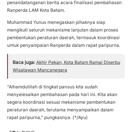
penandatanganan berita acara finalisasi pembahasan
Ranperda LAM Kota Batam.
Muhammad Yunus menegaskan pihaknya siap
mengikuti seluruh mekanisme lanjutan dalam proses
pembentukan peraturan daerah, termasuk koordinasi
untuk penyampaian Ranperda dalam rapat paripurna.
Baca juga:
Akhir Pekan, Kota Batam Ramai Diserbu
Wisatawan Mancanegara
“Alhamdulillah di tingkat pansus kita sudah
menyelesaikan pembahasan pada hari ini. Kita akan
segera koordinasi sesuai mekanisme pembentukan
peraturan daerah, terutama menyampaikan dalam
rapat paripurna,” pungkasnya. (*/Ayu)