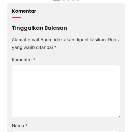
Komentar
Tinggalkan Balasan
Alamat email Anda tidak akan dipublikasikan.
Ruas
yang wajib ditandai
*
Komentar
*
Nama
*