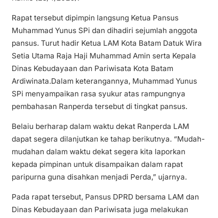
Rapat tersebut dipimpin langsung Ketua Pansus
Muhammad Yunus SPi dan dihadiri sejumlah anggota
pansus. Turut hadir Ketua LAM Kota Batam Datuk Wira
Setia Utama Raja Haji Muhammad Amin serta Kepala
Dinas Kebudayaan dan Pariwisata Kota Batam
Ardiwinata.Dalam keterangannya, Muhammad Yunus
SPi menyampaikan rasa syukur atas rampungnya
pembahasan Ranperda tersebut di tingkat pansus.
Belaiu berharap dalam waktu dekat Ranperda LAM
dapat segera dilanjutkan ke tahap berikutnya. “Mudah-
mudahan dalam waktu dekat segera kita laporkan
kepada pimpinan untuk disampaikan dalam rapat
paripurna guna disahkan menjadi Perda,” ujarnya.
Pada rapat tersebut, Pansus DPRD bersama LAM dan
Dinas Kebudayaan dan Pariwisata juga melakukan