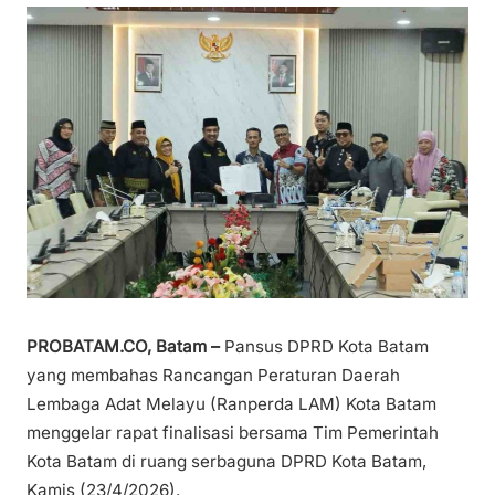
PROBATAM.CO, Batam –
Pansus DPRD Kota Batam
yang membahas Rancangan Peraturan Daerah
Lembaga Adat Melayu (Ranperda LAM) Kota Batam
menggelar rapat finalisasi bersama Tim Pemerintah
Kota Batam di ruang serbaguna DPRD Kota Batam,
Kamis (23/4/2026).