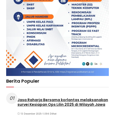
Berita Populer
01
Jasa Raharja Bersama korlantas melaksanakan
survei Kesiapan Ops Lilin 2025 di Wilayah Jawa
13 Desember 2025
•
1.094 Dilihat