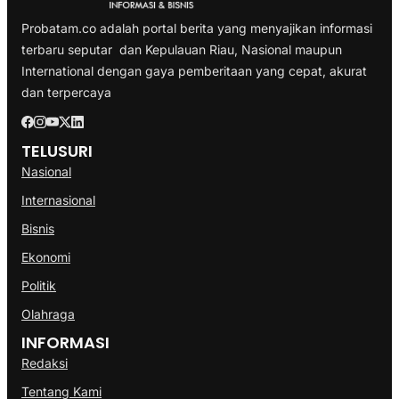
Probatam.co adalah portal berita yang menyajikan informasi
terbaru seputar dan Kepulauan Riau, Nasional maupun
International dengan gaya pemberitaan yang cepat, akurat
dan terpercaya
TELUSURI
Nasional
Internasional
Bisnis
Ekonomi
Politik
Olahraga
INFORMASI
Redaksi
Tentang Kami