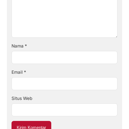
Nama
*
Email
*
Situs Web