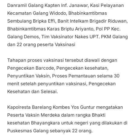
Danramil Galang Kapten Inf. Janawar, Kasi Pelayanan
Kecamatan Galang Widodo, Bhabinkamtibmas
Sembulang Bripka Effi, Banit Intelkam Brigadir Riduwan,
Bhabinkamtibmas Karas Briptu Ariyanto, Pol PP Kec.
Galang Demos, Tim Vaksinator Nakes UPT. PKM Galang
dan 22 orang peserta Vaksinasi
Tahapan proses vaksinasi tersebut diawali dengan
Pengecekan Barcode, Pengecekan kesehatan,
Penyuntikan Vaksin, Proses Pemantauan selama 30
menit setelah penyuntikan vaksinasi, Pengecekan
Kesehatan dan Selesai.
Kapolresta Barelang Kombes Yos Guntur mengatakan
Peserta Vaksin Merdeka dalam rangka Bhakti
kesehatan Bhayangkara untuk negeri yang dilakukan di
Puskesmas Galang sebanyak 22 orang.