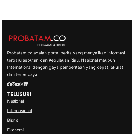
Probatam.co adalah portal berita yang menyajikan informasi
terbaru seputar dan Kepulauan Riau, Nasional maupun
International dengan gaya pemberitaan yang cepat, akurat
dan terpercaya
TELUSURI
Nasional
Internasional
Bisnis
Ekonomi