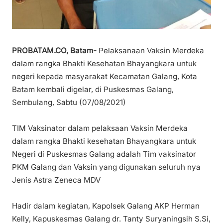
PROBATAM.CO, Batam-
Pelaksanaan Vaksin Merdeka
dalam rangka Bhakti Kesehatan Bhayangkara untuk
negeri kepada masyarakat Kecamatan Galang, Kota
Batam kembali digelar, di Puskesmas Galang,
Sembulang, Sabtu (07/08/2021)
TIM Vaksinator dalam pelaksaan Vaksin Merdeka
dalam rangka Bhakti kesehatan Bhayangkara untuk
Negeri di Puskesmas Galang adalah Tim vaksinator
PKM Galang dan Vaksin yang digunakan seluruh nya
Jenis Astra Zeneca MDV
Hadir dalam kegiatan, Kapolsek Galang AKP Herman
Kelly, Kapuskesmas Galang dr. Tanty Suryaningsih S.Si,