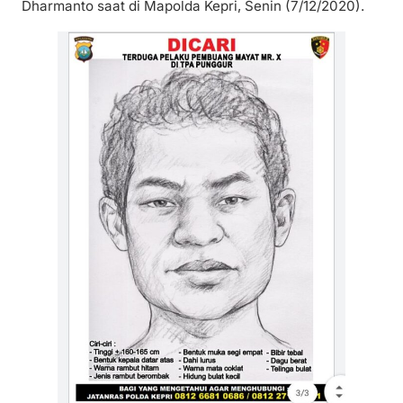
Dharmanto saat di Mapolda Kepri, Senin (7/12/2020).