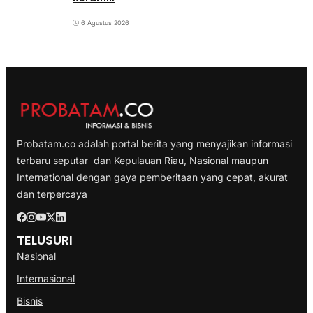
6 Agustus 2026
Probatam.co adalah portal berita yang menyajikan informasi
terbaru seputar dan Kepulauan Riau, Nasional maupun
International dengan gaya pemberitaan yang cepat, akurat
dan terpercaya
TELUSURI
Nasional
Internasional
Bisnis