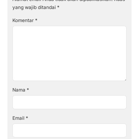
yang wajib ditandai
*
Komentar
*
Nama
*
Email
*