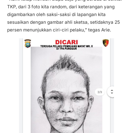
TKP, dari 3 foto kita random, dari keterangan yang
digambarkan oleh saksi-saksi di lapangan kita
sesuaikan dengan gambar ahli sketsa, setidaknya 25
persen menunjukkan ciri-ciri pelaku,” tegas Arie.