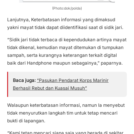
(Photo:dok/polda)
Lanjutnya, Keterbatasan informasi yang dimaksud
yakni mayat tidak dapat diidentifikasi saat di sidik jari.
“Sidik jari tidak terbaca di kependudukan artinya mayat
tidak dikenal, kemudian mayat ditemukan di tumpukan
sampah, serta kurangnya keterangan terkait digital
baik dari Handphone maupun sebagainya,” paparnya.
Baca juga:
“Pasukan Pendarat Korps Marinir
Berhasil Rebut dan Kuasai Musuh”
Walaupun keterbatasan informasi, namun Ia menyebut
tidak menyurutkan langkah tim untuk tetap mencari
bukti di lapangan.
“Kami tetap mencari siapa saja yang berada di sekitar