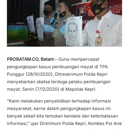
PROBATAM.CO, Batam
– Guna mempercepat
pengungkapan kasus pembuangan mayat di TPA
Punggur (28/10/2020), Ditreskrimum Polda Kepri
menyebarkan sketsa terduga pelaku pembuangan
mayat, Senin (7/12/2020) di Mapolda Kepri.
“Kami melakukan penyelidikan terhadap informasi
masyarakat, karna dalam pengungkapan kasus ini
banyak sekali kita temukan kendala dan keterbatasan
informasi,” ujar Dirkrimum Polda Kepri, Kombes Pol Arie