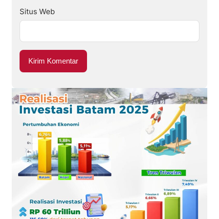
Situs Web