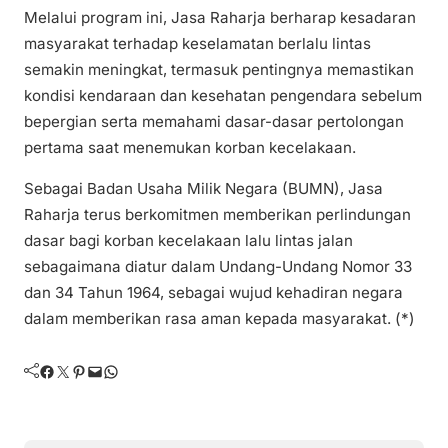
Melalui program ini, Jasa Raharja berharap kesadaran
masyarakat terhadap keselamatan berlalu lintas
semakin meningkat, termasuk pentingnya memastikan
kondisi kendaraan dan kesehatan pengendara sebelum
bepergian serta memahami dasar-dasar pertolongan
pertama saat menemukan korban kecelakaan.
Sebagai Badan Usaha Milik Negara (BUMN), Jasa
Raharja terus berkomitmen memberikan perlindungan
dasar bagi korban kecelakaan lalu lintas jalan
sebagaimana diatur dalam Undang-Undang Nomor 33
dan 34 Tahun 1964, sebagai wujud kehadiran negara
dalam memberikan rasa aman kepada masyarakat. (*)
Facebook
Twitter
Pinterest
Mail
WhatsApp