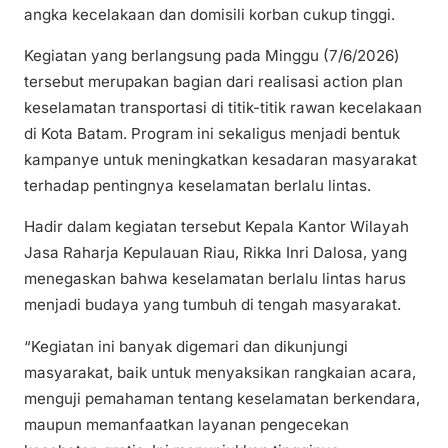
angka kecelakaan dan domisili korban cukup tinggi.
Kegiatan yang berlangsung pada Minggu (7/6/2026)
tersebut merupakan bagian dari realisasi action plan
keselamatan transportasi di titik-titik rawan kecelakaan
di Kota Batam. Program ini sekaligus menjadi bentuk
kampanye untuk meningkatkan kesadaran masyarakat
terhadap pentingnya keselamatan berlalu lintas.
Hadir dalam kegiatan tersebut Kepala Kantor Wilayah
Jasa Raharja Kepulauan Riau, Rikka Inri Dalosa, yang
menegaskan bahwa keselamatan berlalu lintas harus
menjadi budaya yang tumbuh di tengah masyarakat.
“Kegiatan ini banyak digemari dan dikunjungi
masyarakat, baik untuk menyaksikan rangkaian acara,
menguji pemahaman tentang keselamatan berkendara,
maupun memanfaatkan layanan pengecekan