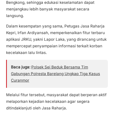
Bengkong, sehingga edukasi keselamatan dapat
menjangkau lebih banyak masyarakat secara
langsung.
Dalam kesempatan yang sama, Petugas Jasa Raharja
Kepri, Irfan Ardiyansah, memperkenalkan fitur terbaru
aplikasi JRKU, yakni Lapor Laka, yang dirancang untuk
mempercepat penyampaian informasi terkait korban
kecelakaan lalu lintas.
Baca juga:
Polsek Sei Beduk Bersama Tim
Gabungan Polresta Barelang Ungkap Tiga Kasus
Curanmor
Melalui fitur tersebut, masyarakat dapat berperan aktif
melaporkan kejadian kecelakaan agar segera
ditindaklanjuti oleh Jasa Raharja.