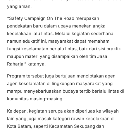
yang aman.
“Safety Campaign On The Road merupakan
pendekatan baru dalam upaya menekan angka
kecelakaan lalu lintas. Melalui kegiatan sederhana
namun edukatif ini, masyarakat dapat memahami
fungsi keselamatan berlalu lintas, baik dari sisi praktik
maupun materi yang disampaikan oleh tim Jasa
Raharja,” katanya.
Program tersebut juga bertujuan menciptakan agen-
agen keselamatan di lingkungan masyarakat yang
mampu menyebarluaskan budaya tertib berlalu lintas di
komunitas masing-masing.
Ke depan, kegiatan serupa akan diperluas ke wilayah
lain yang juga masuk kategori rawan kecelakaan di
Kota Batam, seperti Kecamatan Sekupang dan