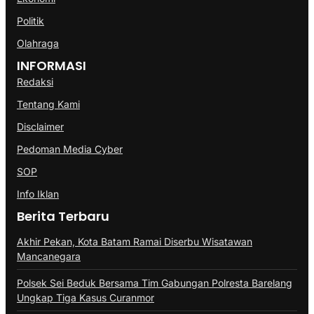
Politik
Olahraga
INFORMASI
Redaksi
Tentang Kami
Disclaimer
Pedoman Media Cyber
SOP
Info Iklan
Berita Terbaru
Akhir Pekan, Kota Batam Ramai Diserbu Wisatawan
Mancanegara
Polsek Sei Beduk Bersama Tim Gabungan Polresta Barelang
Ungkap Tiga Kasus Curanmor