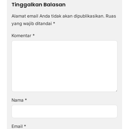
Tinggalkan Balasan
Alamat email Anda tidak akan dipublikasikan.
Ruas
yang wajib ditandai
*
Komentar
*
Nama
*
Email
*