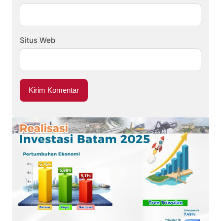
Situs Web