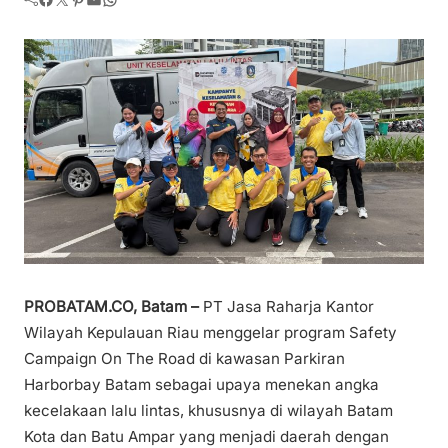
PROBATAM.CO, Batam –
PT Jasa Raharja Kantor
Wilayah Kepulauan Riau menggelar program Safety
Campaign On The Road di kawasan Parkiran
Harborbay Batam sebagai upaya menekan angka
kecelakaan lalu lintas, khususnya di wilayah Batam
Kota dan Batu Ampar yang menjadi daerah dengan