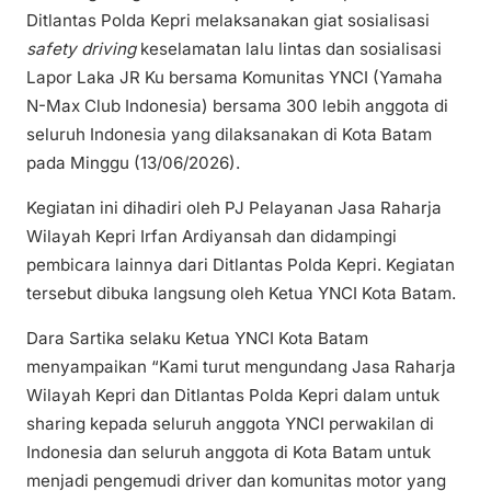
Ditlantas Polda Kepri melaksanakan giat sosialisasi
safety driving
keselamatan lalu lintas dan sosialisasi
Lapor Laka JR Ku bersama Komunitas YNCI (Yamaha
N-Max Club Indonesia) bersama 300 lebih anggota di
seluruh Indonesia yang dilaksanakan di Kota Batam
pada Minggu (13/06/2026).
Kegiatan ini dihadiri oleh PJ Pelayanan Jasa Raharja
Wilayah Kepri Irfan Ardiyansah dan didampingi
pembicara lainnya dari Ditlantas Polda Kepri. Kegiatan
tersebut dibuka langsung oleh Ketua YNCI Kota Batam.
Dara Sartika selaku Ketua YNCI Kota Batam
menyampaikan “Kami turut mengundang Jasa Raharja
Wilayah Kepri dan Ditlantas Polda Kepri dalam untuk
sharing kepada seluruh anggota YNCI perwakilan di
Indonesia dan seluruh anggota di Kota Batam untuk
menjadi pengemudi driver dan komunitas motor yang