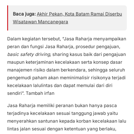
Baca juga:
Akhir Pekan, Kota Batam Ramai Diserbu
Wisatawan Mancanegara
Dalam kegiatan tersebut, “Jasa Raharja menyampaikan
peran dan fungsi Jasa Raharja, prosedur pengajuan,
basic safety driving
, sharing kasus baik dari pengajuan
maupun keterjaminan kecelakaan serta konsep dasar
manajemen risiko dalam berkendara, sehingga seluruh
pengemudi paham akan meminimalisir risikonya terjadi
kecelakaan lalulintas dan dapat memulai dari diri
sendiri”. Tambah irfan
Jasa Raharja memiliki peranan bukan hanya pasca
terjadinya kecelakaan sesuai tanggung jawab yaitu
menyerahkan santunan kepada korban kecelakaan lalu
lintas jalan sesuai dengan ketentuan yang berlaku,