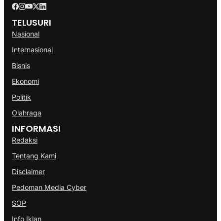
TELUSURI
Nasional
Internasional
Bisnis
Ekonomi
Politik
Olahraga
INFORMASI
Redaksi
Tentang Kami
Disclaimer
Pedoman Media Cyber
SOP
Info Iklan