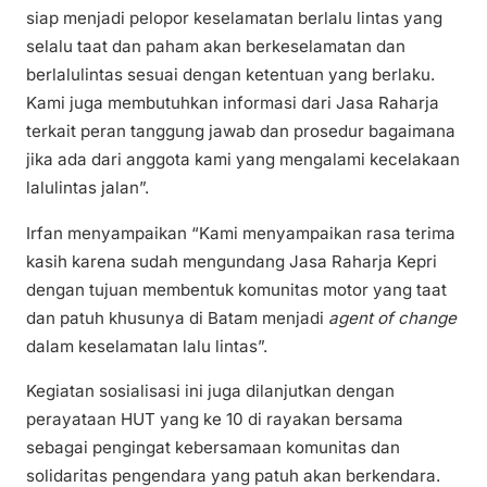
siap menjadi pelopor keselamatan berlalu lintas yang
selalu taat dan paham akan berkeselamatan dan
berlalulintas sesuai dengan ketentuan yang berlaku.
Kami juga membutuhkan informasi dari Jasa Raharja
terkait peran tanggung jawab dan prosedur bagaimana
jika ada dari anggota kami yang mengalami kecelakaan
lalulintas jalan”.
Irfan menyampaikan “Kami menyampaikan rasa terima
kasih karena sudah mengundang Jasa Raharja Kepri
dengan tujuan membentuk komunitas motor yang taat
dan patuh khusunya di Batam menjadi
agent of change
dalam keselamatan lalu lintas”.
Kegiatan sosialisasi ini juga dilanjutkan dengan
perayataan HUT yang ke 10 di rayakan bersama
sebagai pengingat kebersamaan komunitas dan
solidaritas pengendara yang patuh akan berkendara.