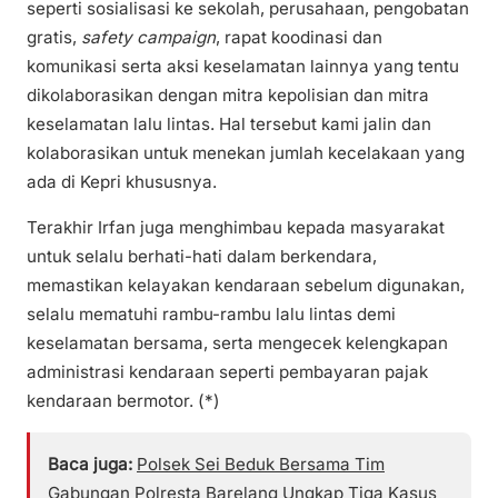
seperti sosialisasi ke sekolah, perusahaan, pengobatan
gratis,
safety campaign
, rapat koodinasi dan
komunikasi serta aksi keselamatan lainnya yang tentu
dikolaborasikan dengan mitra kepolisian dan mitra
keselamatan lalu lintas. Hal tersebut kami jalin dan
kolaborasikan untuk menekan jumlah kecelakaan yang
ada di Kepri khususnya.
Terakhir Irfan juga menghimbau kepada masyarakat
untuk selalu berhati-hati dalam berkendara,
memastikan kelayakan kendaraan sebelum digunakan,
selalu mematuhi rambu-rambu lalu lintas demi
keselamatan bersama, serta mengecek kelengkapan
administrasi kendaraan seperti pembayaran pajak
kendaraan bermotor. (*)
Baca juga:
Polsek Sei Beduk Bersama Tim
Gabungan Polresta Barelang Ungkap Tiga Kasus