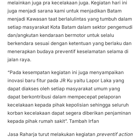
melainkan juga pra kecelakaan juga. Kegiatan hari ini
juga menjadi sarana kami untuk menjadikan Batam
menjadi Kawasan taat berlalulintas yang tumbuh dalam
setiap masyarakat Kota Batam dalam sektor pengemudi
dan/angkutan kendaraan bermotor untuk selalu
berkendara sesuai dengan ketentuan yang berlaku dan
menerapkan budaya preventif keselamatan selama di
jalan raya.
“Pada kesempatan kegiatan ini juga menyampaikan
inovasi baru fitur pada JR Ku yaitu Lapor Laka yang
dapat diakses oleh setiap masyarakat umum yang
dapat berkontribusi dalam mempecepat pelaporan
kecelakaan kepada pihak kepolisian sehingga seluruh
korban kecelakaan dapat segera diberikan penjaminan
kepada pihak rumah sakit”. Tambah Irfan
Jasa Raharja turut melakukan kegiatan
preventif action