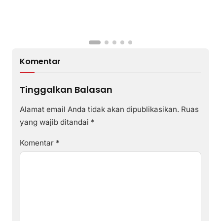
Komentar
Tinggalkan Balasan
Alamat email Anda tidak akan dipublikasikan.
Ruas
yang wajib ditandai
*
Komentar
*