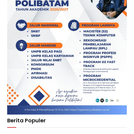
Berita Populer