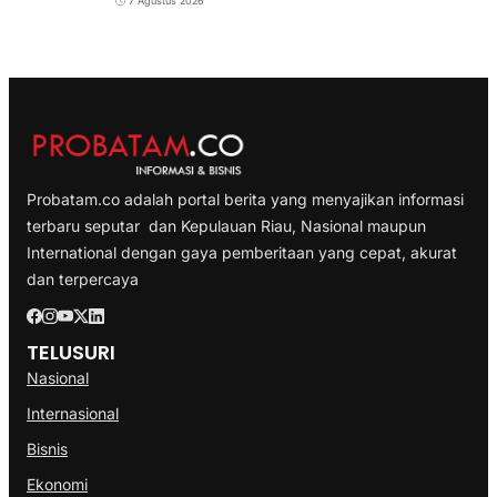
7 Agustus 2026
Probatam.co adalah portal berita yang menyajikan informasi
terbaru seputar dan Kepulauan Riau, Nasional maupun
International dengan gaya pemberitaan yang cepat, akurat
dan terpercaya
TELUSURI
Nasional
Internasional
Bisnis
Ekonomi