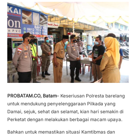
PROBATAM.CO, Batam
– Keseriusan Polresta barelang
untuk mendukung penyelenggaraan Pilkada yang
Damai, sejuk, sehat dan selamat, kian hari semakin di
Perketat dengan melakukan berbagai macam upaya.
Bahkan untuk memastikan situasi Kamtibmas dan