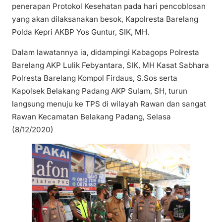
penerapan Protokol Kesehatan pada hari pencoblosan
yang akan dilaksanakan besok, Kapolresta Barelang
Polda Kepri AKBP Yos Guntur, SIK, MH.
Dalam lawatannya ia, didampingi Kabagops Polresta
Barelang AKP Lulik Febyantara, SIK, MH Kasat Sabhara
Polresta Barelang Kompol Firdaus, S.Sos serta
Kapolsek Belakang Padang AKP Sulam, SH, turun
langsung menuju ke TPS di wilayah Rawan dan sangat
Rawan Kecamatan Belakang Padang, Selasa
(8/12/2020)