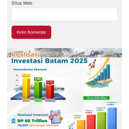
Situs Web