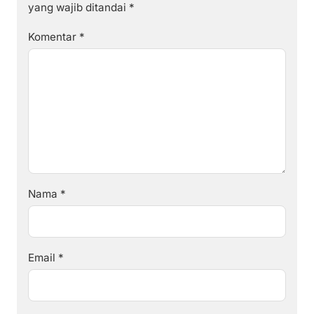
yang wajib ditandai
*
Komentar
*
Nama
*
Email
*