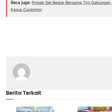
Baca juga:
Polsek Sei Beduk Bersama Tim Gabungan 
Kasus Curanmor
Berita Terkait