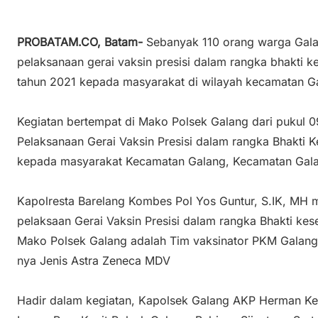
PROBATAM.CO, Batam-
Sebanyak 110 orang warga Gala
pelaksanaan gerai vaksin presisi dalam rangka bhakti 
tahun 2021 kepada masyarakat di wilayah kecamatan Ga
Kegiatan bertempat di Mako Polsek Galang dari pukul 
Pelaksanaan Gerai Vaksin Presisi dalam rangka Bhakti 
kepada masyarakat Kecamatan Galang, Kecamatan Gala
Kapolresta Barelang Kombes Pol Yos Guntur, S.IK, MH 
pelaksaan Gerai Vaksin Presisi dalam rangka Bhakti ke
Mako Polsek Galang adalah Tim vaksinator PKM Galang
nya Jenis Astra Zeneca MDV
Hadir dalam kegiatan, Kapolsek Galang AKP Herman Kel