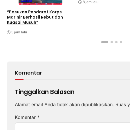
8 jam lalu
“Pasukan Pendarat Korps
Marinir Berhasil Rebut dan
Kuasai Musuh”
5 jam lalu
Komentar
Tinggalkan Balasan
Alamat email Anda tidak akan dipublikasikan.
Ruas y
Komentar
*