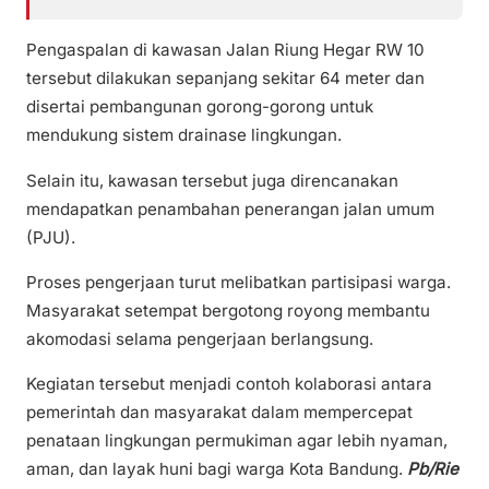
Pengaspalan di kawasan Jalan Riung Hegar RW 10
tersebut dilakukan sepanjang sekitar 64 meter dan
disertai pembangunan gorong-gorong untuk
mendukung sistem drainase lingkungan.
Selain itu, kawasan tersebut juga direncanakan
mendapatkan penambahan penerangan jalan umum
(PJU).
Proses pengerjaan turut melibatkan partisipasi warga.
Masyarakat setempat bergotong royong membantu
akomodasi selama pengerjaan berlangsung.
Kegiatan tersebut menjadi contoh kolaborasi antara
pemerintah dan masyarakat dalam mempercepat
penataan lingkungan permukiman agar lebih nyaman,
aman, dan layak huni bagi warga Kota Bandung.
Pb/Rie