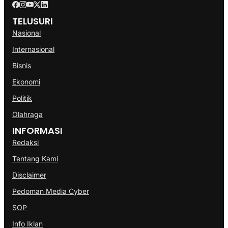
TELUSURI
Nasional
Internasional
Bisnis
Ekonomi
Politik
Olahraga
INFORMASI
Redaksi
Tentang Kami
Disclaimer
Pedoman Media Cyber
SOP
Info Iklan