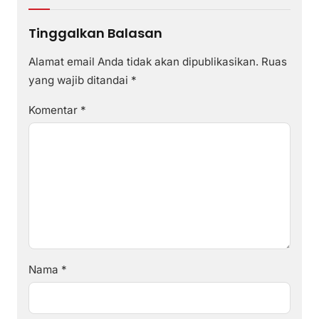
Tinggalkan Balasan
Alamat email Anda tidak akan dipublikasikan.
Ruas
yang wajib ditandai
*
Komentar
*
Nama
*