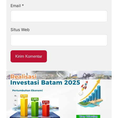
Email
*
Situs Web