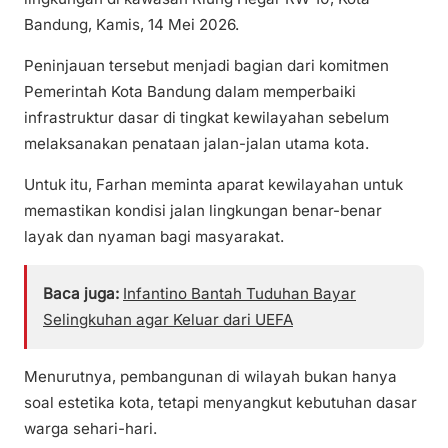
Bandung, Kamis, 14 Mei 2026.
Peninjauan tersebut menjadi bagian dari komitmen
Pemerintah Kota Bandung dalam memperbaiki
infrastruktur dasar di tingkat kewilayahan sebelum
melaksanakan penataan jalan-jalan utama kota.
Untuk itu, Farhan meminta aparat kewilayahan untuk
memastikan kondisi jalan lingkungan benar-benar
layak dan nyaman bagi masyarakat.
Baca juga:
Infantino Bantah Tuduhan Bayar
Selingkuhan agar Keluar dari UEFA
Menurutnya, pembangunan di wilayah bukan hanya
soal estetika kota, tetapi menyangkut kebutuhan dasar
warga sehari-hari.