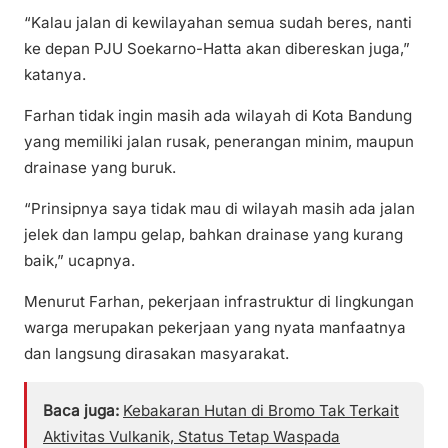
“Kalau jalan di kewilayahan semua sudah beres, nanti
ke depan PJU Soekarno-Hatta akan dibereskan juga,”
katanya.
Farhan tidak ingin masih ada wilayah di Kota Bandung
yang memiliki jalan rusak, penerangan minim, maupun
drainase yang buruk.
“Prinsipnya saya tidak mau di wilayah masih ada jalan
jelek dan lampu gelap, bahkan drainase yang kurang
baik,” ucapnya.
Menurut Farhan, pekerjaan infrastruktur di lingkungan
warga merupakan pekerjaan yang nyata manfaatnya
dan langsung dirasakan masyarakat.
Baca juga:
Kebakaran Hutan di Bromo Tak Terkait
Aktivitas Vulkanik, Status Tetap Waspada