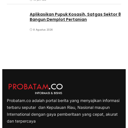
Aplikasikan Pupuk Kosasih, Satgas Sektor 8
Bangun Demplot Pertanian
8 Agustus 2026
Probatam.co adalah portal berita yang menyajikan informasi
terbaru seputar dan Kepulauan Riau, Nasional maupun
International dengan gaya pemberitaan yang cepat, akurat
dan terpercaya