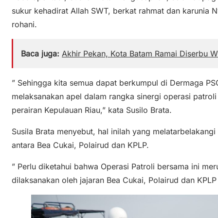
sukur kehadirat Allah SWT, berkat rahmat dan karunia 
rohani.
Baca juga:
Akhir Pekan, Kota Batam Ramai Diserbu 
” Sehingga kita semua dapat berkumpul di Dermaga PS
melaksanakan apel dalam rangka sinergi operasi patroli
perairan Kepulauan Riau,” kata Susilo Brata.
Susila Brata menyebut, hal inilah yang melatarbelakangi
antara Bea Cukai, Polairud dan KPLP.
” Perlu diketahui bahwa Operasi Patroli bersama ini me
dilaksanakan oleh jajaran Bea Cukai, Polairud dan KPLP d