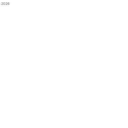
s 2026