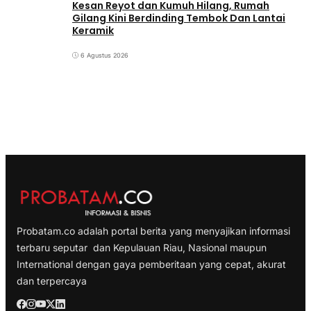
Kesan Reyot dan Kumuh Hilang, Rumah
Gilang Kini Berdinding Tembok Dan Lantai
Keramik
6 Agustus 2026
Probatam.co adalah portal berita yang menyajikan informasi
terbaru seputar dan Kepulauan Riau, Nasional maupun
International dengan gaya pemberitaan yang cepat, akurat
dan terpercaya