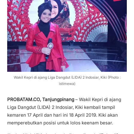
Wakil Kepri di ajang Liga Dangdut (LIDA) 2 Indosiar, Kiki (Photo :
istimewa)
PROBATAM.CO, Tanjungpinang
– Wakil Kepri di ajang
Liga Dangdut (LIDA) 2 Indosiar, Kiki kembali tampil
kemaren 17 April dan hari ini 18 April 2019. Kiki akan
memperebutkan posisi untuk lolos keenam besar.