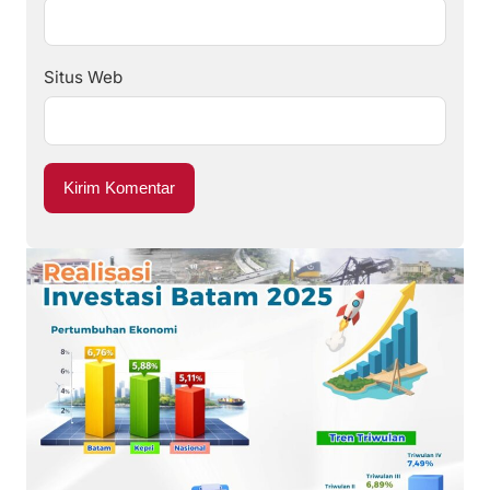
Situs Web