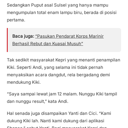
Sedangkan Puput asal Sulsel yang hanya mampu
mengumpulan total enam lampu biru, berada di posisi
pertama.
Baca juga:
“Pasukan Pendarat Korps Marinir
Berhasil Rebut dan Kuasai Musuh”
Tak sedikit masyarakat Kepri yang menanti penampilan
Kiki. Seperti Andi, yang selama ini tidak pernah
menyaksikan acara dangdut, rela bergadang demi
mendukung Kiki.
“Saya sampai lewat jam 12 malam. Nunggu Kiki tampil
dan nunggu result,” kata Andi.
Hal senada juga disampaikan Yanti dan Cici. “Kami
dukung Kiki lah. Nanti kami dukung dari aplikasi