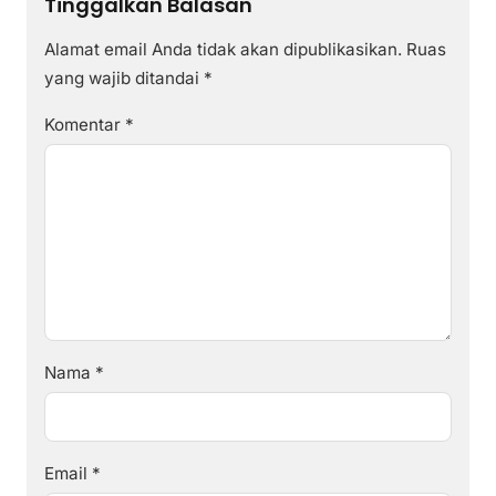
Tinggalkan Balasan
Alamat email Anda tidak akan dipublikasikan.
Ruas
yang wajib ditandai
*
Komentar
*
Nama
*
Email
*