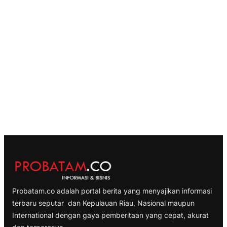
Probatam.co adalah portal berita yang menyajikan informasi
terbaru seputar dan Kepulauan Riau, Nasional maupun
International dengan gaya pemberitaan yang cepat, akurat