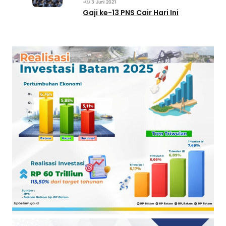
•
3 Juni 2021
Gaji ke-13 PNS Cair Hari Ini