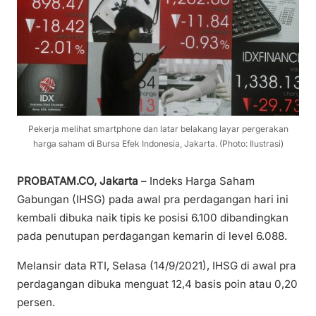
Pekerja melihat smartphone dan latar belakang layar pergerakan
harga saham di Bursa Efek Indonesia, Jakarta. (Photo: Ilustrasi)
PROBATAM.CO, Jakarta
– Indeks Harga Saham
Gabungan (IHSG) pada awal pra perdagangan hari ini
kembali dibuka naik tipis ke posisi 6.100 dibandingkan
pada penutupan perdagangan kemarin di level 6.088.
Melansir data RTI, Selasa (14/9/2021), IHSG di awal pra
perdagangan dibuka menguat 12,4 basis poin atau 0,20
persen.