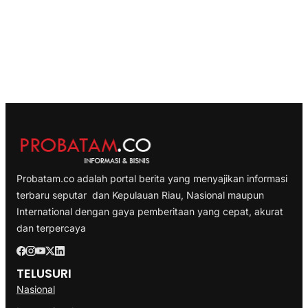
Probatam.co adalah portal berita yang menyajikan informasi
terbaru seputar dan Kepulauan Riau, Nasional maupun
International dengan gaya pemberitaan yang cepat, akurat
dan terpercaya
TELUSURI
Nasional