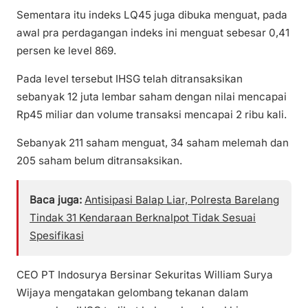
Sementara itu indeks LQ45 juga dibuka menguat, pada
awal pra perdagangan indeks ini menguat sebesar 0,41
persen ke level 869.
Pada level tersebut IHSG telah ditransaksikan
sebanyak 12 juta lembar saham dengan nilai mencapai
Rp45 miliar dan volume transaksi mencapai 2 ribu kali.
Sebanyak 211 saham menguat, 34 saham melemah dan
205 saham belum ditransaksikan.
Baca juga:
Antisipasi Balap Liar, Polresta Barelang
Tindak 31 Kendaraan Berknalpot Tidak Sesuai
Spesifikasi
CEO PT Indosurya Bersinar Sekuritas William Surya
Wijaya mengatakan gelombang tekanan dalam