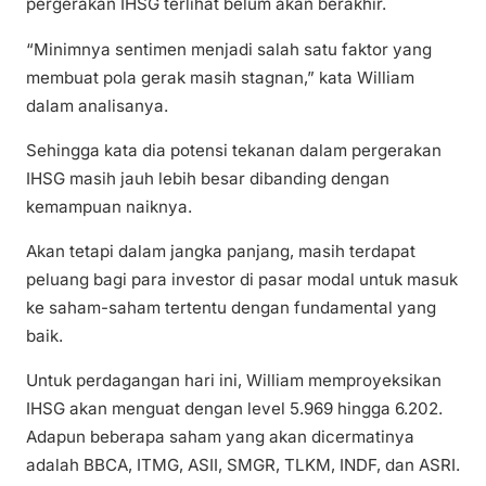
pergerakan IHSG terlihat belum akan berakhir.
“Minimnya sentimen menjadi salah satu faktor yang
membuat pola gerak masih stagnan,” kata William
dalam analisanya.
Sehingga kata dia potensi tekanan dalam pergerakan
IHSG masih jauh lebih besar dibanding dengan
kemampuan naiknya.
Akan tetapi dalam jangka panjang, masih terdapat
peluang bagi para investor di pasar modal untuk masuk
ke saham-saham tertentu dengan fundamental yang
baik.
Untuk perdagangan hari ini, William memproyeksikan
IHSG akan menguat dengan level 5.969 hingga 6.202.
Adapun beberapa saham yang akan dicermatinya
adalah BBCA, ITMG, ASII, SMGR, TLKM, INDF, dan ASRI.