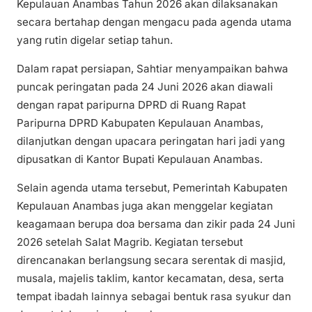
Kepulauan Anambas Tahun 2026 akan dilaksanakan
secara bertahap dengan mengacu pada agenda utama
yang rutin digelar setiap tahun.
Dalam rapat persiapan, Sahtiar menyampaikan bahwa
puncak peringatan pada 24 Juni 2026 akan diawali
dengan rapat paripurna DPRD di Ruang Rapat
Paripurna DPRD Kabupaten Kepulauan Anambas,
dilanjutkan dengan upacara peringatan hari jadi yang
dipusatkan di Kantor Bupati Kepulauan Anambas.
Selain agenda utama tersebut, Pemerintah Kabupaten
Kepulauan Anambas juga akan menggelar kegiatan
keagamaan berupa doa bersama dan zikir pada 24 Juni
2026 setelah Salat Magrib. Kegiatan tersebut
direncanakan berlangsung secara serentak di masjid,
musala, majelis taklim, kantor kecamatan, desa, serta
tempat ibadah lainnya sebagai bentuk rasa syukur dan