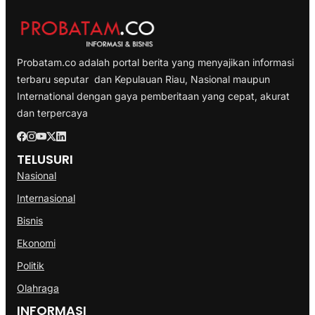
Probatam.co adalah portal berita yang menyajikan informasi
terbaru seputar dan Kepulauan Riau, Nasional maupun
International dengan gaya pemberitaan yang cepat, akurat
dan terpercaya
TELUSURI
Nasional
Internasional
Bisnis
Ekonomi
Politik
Olahraga
INFORMASI