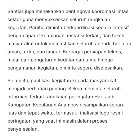
Sahtiar juga menekankan pentingnya koordinasi lintas
sektor guna menyukseskan seluruh rangkaian
kegiatan. Panitia diminta berkoordinasi secara intensif
dengan aparat keamanan, instansi terkait, dan tokoh
masyarakat untuk memastikan seluruh agenda berjalan
aman, tertib, dan lancar. Berbagai persiapan teknis,
mulai dari pengaturan kedatangan tamu hingga
pengamanan kegiatan, diminta segera diselesaikan.
Selain itu, publikasi kegiatan kepada masyarakat
menjadi perhatian penting. Sekda meminta seluruh
informasi terkait rangkaian peringatan Hari Jadi
Kabupaten Kepulauan Anambas disampaikan secara
luas dan tepat waktu, termasuk finalisasi logo resmi
peringatan yang saat ini masih dalam proses
penyelesaian.