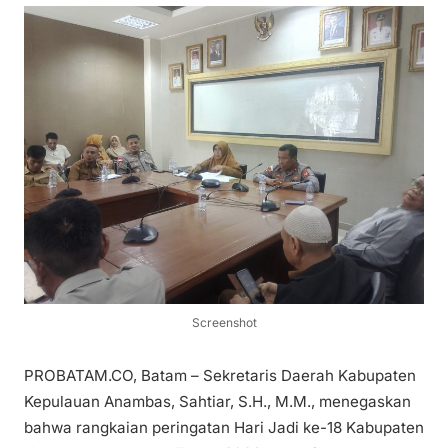
Screenshot
PROBATAM.CO, Batam – Sekretaris Daerah Kabupaten
Kepulauan Anambas, Sahtiar, S.H., M.M., menegaskan
bahwa rangkaian peringatan Hari Jadi ke-18 Kabupaten