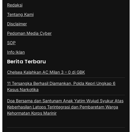
Redaksi
Tentang Kami
Disclaimer
Pedoman Media Cyber
SOP
Info Iklan
Berita Terbaru
Chelsea Kalahkan AC Milan 3 – 0 di GBK
11 Tersangka Berhasil Diamankan, Polda Kepri Ungkap 6
Kasus Narkotika
Doa Bersama dan Santunam Anak Yatim Wujud Syukur Atas
Keberhasilan Latops Terintegrasi dan Pembaretam Warga
Kehormatan Korps Marinir