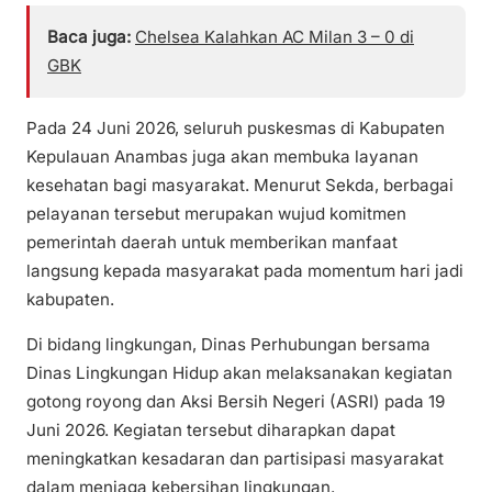
Baca juga:
Chelsea Kalahkan AC Milan 3 – 0 di
GBK
Pada 24 Juni 2026, seluruh puskesmas di Kabupaten
Kepulauan Anambas juga akan membuka layanan
kesehatan bagi masyarakat. Menurut Sekda, berbagai
pelayanan tersebut merupakan wujud komitmen
pemerintah daerah untuk memberikan manfaat
langsung kepada masyarakat pada momentum hari jadi
kabupaten.
Di bidang lingkungan, Dinas Perhubungan bersama
Dinas Lingkungan Hidup akan melaksanakan kegiatan
gotong royong dan Aksi Bersih Negeri (ASRI) pada 19
Juni 2026. Kegiatan tersebut diharapkan dapat
meningkatkan kesadaran dan partisipasi masyarakat
dalam menjaga kebersihan lingkungan.