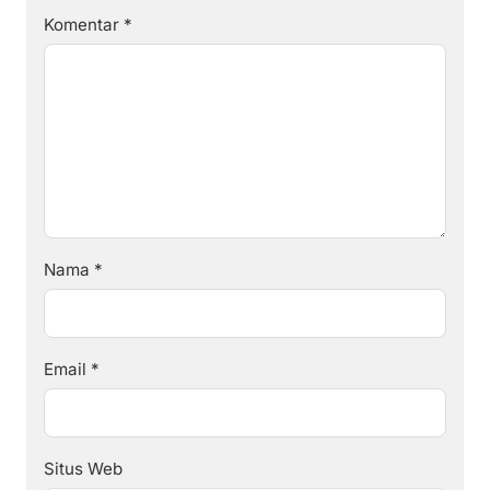
Komentar
*
Nama
*
Email
*
Situs Web