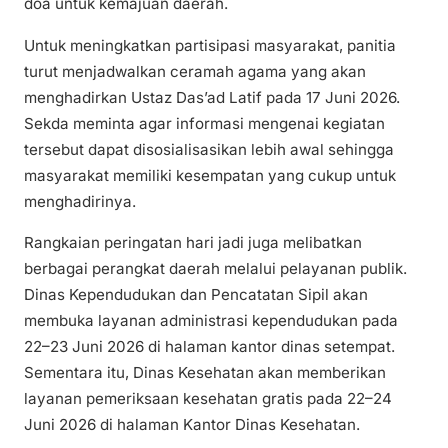
doa untuk kemajuan daerah.
Untuk meningkatkan partisipasi masyarakat, panitia
turut menjadwalkan ceramah agama yang akan
menghadirkan Ustaz Das’ad Latif pada 17 Juni 2026.
Sekda meminta agar informasi mengenai kegiatan
tersebut dapat disosialisasikan lebih awal sehingga
masyarakat memiliki kesempatan yang cukup untuk
menghadirinya.
Rangkaian peringatan hari jadi juga melibatkan
berbagai perangkat daerah melalui pelayanan publik.
Dinas Kependudukan dan Pencatatan Sipil akan
membuka layanan administrasi kependudukan pada
22–23 Juni 2026 di halaman kantor dinas setempat.
Sementara itu, Dinas Kesehatan akan memberikan
layanan pemeriksaan kesehatan gratis pada 22–24
Juni 2026 di halaman Kantor Dinas Kesehatan.