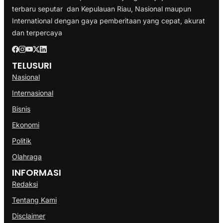
terbaru seputar dan Kepulauan Riau, Nasional maupun
International dengan gaya pemberitaan yang cepat, akurat
dan terpercaya
TELUSURI
Nasional
Internasional
Bisnis
Ekonomi
Politik
Olahraga
INFORMASI
Redaksi
Tentang Kami
Disclaimer