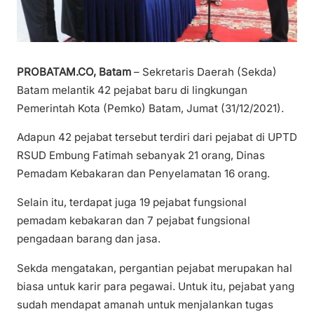
PROBATAM.CO, Batam
– Sekretaris Daerah (Sekda)
Batam melantik 42 pejabat baru di lingkungan
Pemerintah Kota (Pemko) Batam, Jumat (31/12/2021).
Adapun 42 pejabat tersebut terdiri dari pejabat di UPTD
RSUD Embung Fatimah sebanyak 21 orang, Dinas
Pemadam Kebakaran dan Penyelamatan 16 orang.
Selain itu, terdapat juga 19 pejabat fungsional
pemadam kebakaran dan 7 pejabat fungsional
pengadaan barang dan jasa.
Sekda mengatakan, pergantian pejabat merupakan hal
biasa untuk karir para pegawai. Untuk itu, pejabat yang
sudah mendapat amanah untuk menjalankan tugas