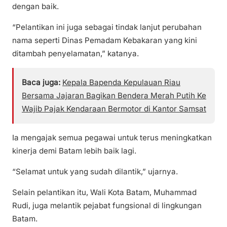
dengan baik.
“Pelantikan ini juga sebagai tindak lanjut perubahan
nama seperti Dinas Pemadam Kebakaran yang kini
ditambah penyelamatan,” katanya.
Baca juga:
Kepala Bapenda Kepulauan Riau
Bersama Jajaran Bagikan Bendera Merah Putih Ke
Wajib Pajak Kendaraan Bermotor di Kantor Samsat
Ia mengajak semua pegawai untuk terus meningkatkan
kinerja demi Batam lebih baik lagi.
“Selamat untuk yang sudah dilantik,” ujarnya.
Selain pelantikan itu, Wali Kota Batam, Muhammad
Rudi, juga melantik pejabat fungsional di lingkungan
Batam.