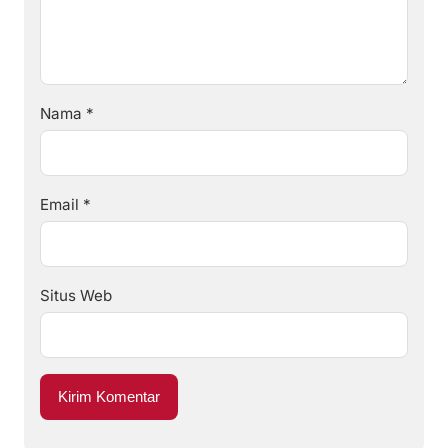
Nama
*
Email
*
Situs Web