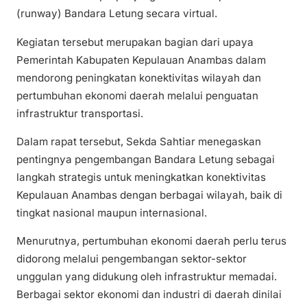
(runway) Bandara Letung secara virtual.
Kegiatan tersebut merupakan bagian dari upaya
Pemerintah Kabupaten Kepulauan Anambas dalam
mendorong peningkatan konektivitas wilayah dan
pertumbuhan ekonomi daerah melalui penguatan
infrastruktur transportasi.
Dalam rapat tersebut, Sekda Sahtiar menegaskan
pentingnya pengembangan Bandara Letung sebagai
langkah strategis untuk meningkatkan konektivitas
Kepulauan Anambas dengan berbagai wilayah, baik di
tingkat nasional maupun internasional.
Menurutnya, pertumbuhan ekonomi daerah perlu terus
didorong melalui pengembangan sektor-sektor
unggulan yang didukung oleh infrastruktur memadai.
Berbagai sektor ekonomi dan industri di daerah dinilai