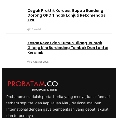
Cegah Praktik Korupsi, Bupati Bandung
Dorong OPD Tindak Lanjuti Rekomendasi
KPK
15 jam lalu
Kesan Reyot dan Kumuh Hilang, Rumah
Gilang Kini Berdinding Tembok Dan Lantai
Keramik
6 Agustus 2026
Probatam.co adalah portal berita yang menyajikan informasi
terbaru seputar dan Kepulauan Riau, Nasional maupun
International dengan gaya pemberitaan yang cepat, akurat
dan terpercaya