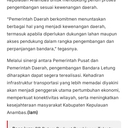
pengembangan sesuai kewenangan daerah.
“Pemerintah Daerah berkomitmen menuntaskan
berbagai hal yang menjadi kewenangan daerah,
termasuk apabila diperlukan dukungan lahan maupun
akses pendukung dalam rangka pengembangan dan
perpanjangan bandara,” tegasnya.
Melalui sinergi antara Pemerintah Pusat dan
Pemerintah Daerah, pengembangan Bandara Letung
diharapkan dapat segera terealisasi. Kehadiran
infrastruktur transportasi yang lebih memadai diyakini
akan menjadi penggerak utama pertumbuhan ekonomi,
memperkuat konektivitas wilayah, serta meningkatkan
kesejahteraan masyarakat Kabupaten Kepulauan
Anambas.
(lam)