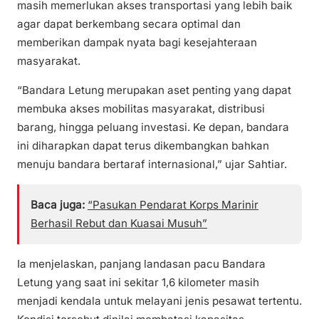
masih memerlukan akses transportasi yang lebih baik
agar dapat berkembang secara optimal dan
memberikan dampak nyata bagi kesejahteraan
masyarakat.
“Bandara Letung merupakan aset penting yang dapat
membuka akses mobilitas masyarakat, distribusi
barang, hingga peluang investasi. Ke depan, bandara
ini diharapkan dapat terus dikembangkan bahkan
menuju bandara bertaraf internasional,” ujar Sahtiar.
Baca juga:
“Pasukan Pendarat Korps Marinir
Berhasil Rebut dan Kuasai Musuh”
Ia menjelaskan, panjang landasan pacu Bandara
Letung yang saat ini sekitar 1,6 kilometer masih
menjadi kendala untuk melayani jenis pesawat tertentu.