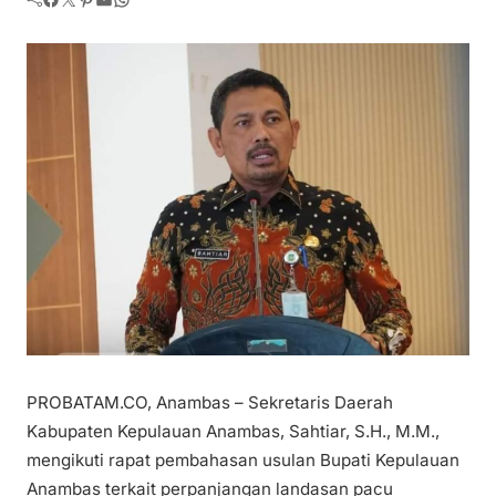
PROBATAM.CO, Anambas – Sekretaris Daerah
Kabupaten Kepulauan Anambas, Sahtiar, S.H., M.M.,
mengikuti rapat pembahasan usulan Bupati Kepulauan
Anambas terkait perpanjangan landasan pacu