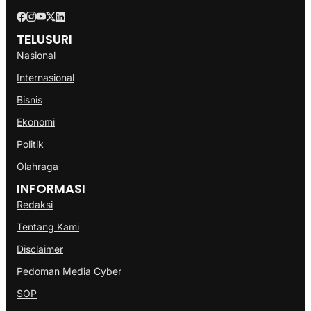
TELUSURI
Nasional
Internasional
Bisnis
Ekonomi
Politik
Olahraga
INFORMASI
Redaksi
Tentang Kami
Disclaimer
Pedoman Media Cyber
SOP