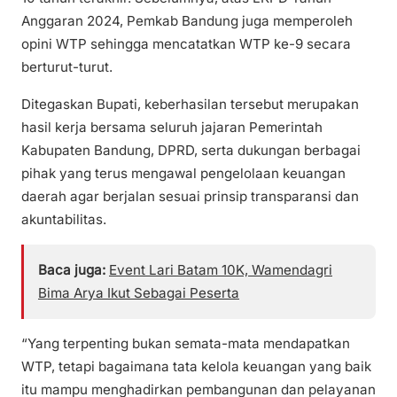
Anggaran 2024, Pemkab Bandung juga memperoleh
opini WTP sehingga mencatatkan WTP ke-9 secara
berturut-turut.
Ditegaskan Bupati, keberhasilan tersebut merupakan
hasil kerja bersama seluruh jajaran Pemerintah
Kabupaten Bandung, DPRD, serta dukungan berbagai
pihak yang terus mengawal pengelolaan keuangan
daerah agar berjalan sesuai prinsip transparansi dan
akuntabilitas.
Baca juga:
Event Lari Batam 10K, Wamendagri
Bima Arya Ikut Sebagai Peserta
“Yang terpenting bukan semata-mata mendapatkan
WTP, tetapi bagaimana tata kelola keuangan yang baik
itu mampu menghadirkan pembangunan dan pelayanan