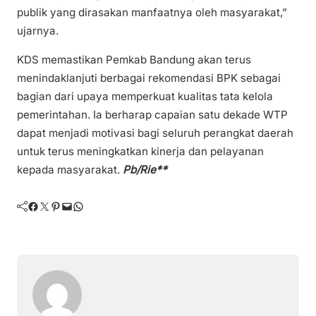
publik yang dirasakan manfaatnya oleh masyarakat,”
ujarnya.
KDS memastikan Pemkab Bandung akan terus
menindaklanjuti berbagai rekomendasi BPK sebagai
bagian dari upaya memperkuat kualitas tata kelola
pemerintahan. Ia berharap capaian satu dekade WTP
dapat menjadi motivasi bagi seluruh perangkat daerah
untuk terus meningkatkan kinerja dan pelayanan
kepada masyarakat.
Pb/Rie**
Facebook
Twitter
Pinterest
Mail
WhatsApp