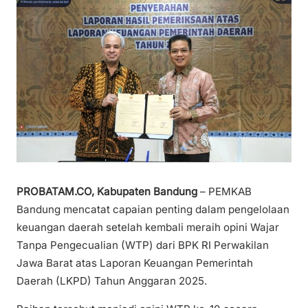
PROBATAM.CO, Kabupaten Bandung
– PEMKAB
Bandung mencatat capaian penting dalam pengelolaan
keuangan daerah setelah kembali meraih opini Wajar
Tanpa Pengecualian (WTP) dari BPK RI Perwakilan
Jawa Barat atas Laporan Keuangan Pemerintah
Daerah (LKPD) Tahun Anggaran 2025.