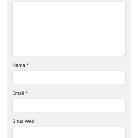
Nama
*
Email
*
Situs Web