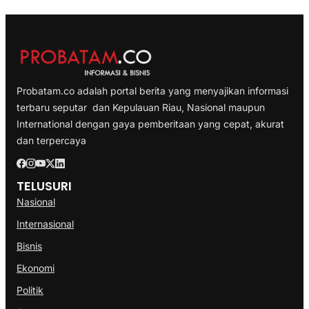
Probatam.co adalah portal berita yang menyajikan informasi
terbaru seputar dan Kepulauan Riau, Nasional maupun
International dengan gaya pemberitaan yang cepat, akurat
dan terpercaya
TELUSURI
Nasional
Internasional
Bisnis
Ekonomi
Politik