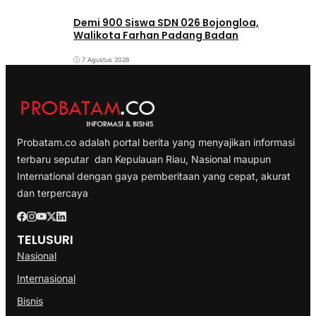
Demi 900 Siswa SDN 026 Bojongloa,
Walikota Farhan Padang Badan
7 Agustus 2026
Probatam.co adalah portal berita yang menyajikan informasi
terbaru seputar dan Kepulauan Riau, Nasional maupun
International dengan gaya pemberitaan yang cepat, akurat
dan terpercaya
TELUSURI
Nasional
Internasional
Bisnis