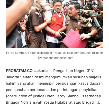
Ferdy Sambo Cs akan disidang di PN Jaksel soal pembunuhan Brigadir
J. (Photo: cnnindonesia.com)
PROBATAM.CO, Jakarta
— Pengadilan Negeri (PN)
Jakarta Selatan resmi mengumumkan susunan majelis
hakim yang akan memimpin persidangan kasus dugaan
pembunuhan berencana dan perintangan penyidikan
(obstruction of justice) oleh Ferdy Sambo Cs terhadap
Brigadir Nofriansyah Yosua Hutabarat atau Brigadir J.