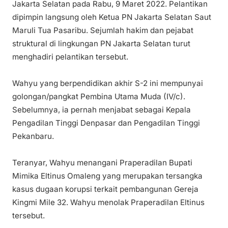
Jakarta Selatan pada Rabu, 9 Maret 2022. Pelantikan
dipimpin langsung oleh Ketua PN Jakarta Selatan Saut
Maruli Tua Pasaribu. Sejumlah hakim dan pejabat
struktural di lingkungan PN Jakarta Selatan turut
menghadiri pelantikan tersebut.
Wahyu yang berpendidikan akhir S-2 ini mempunyai
golongan/pangkat Pembina Utama Muda (IV/c).
Sebelumnya, ia pernah menjabat sebagai Kepala
Pengadilan Tinggi Denpasar dan Pengadilan Tinggi
Pekanbaru.
Teranyar, Wahyu menangani Praperadilan Bupati
Mimika Eltinus Omaleng yang merupakan tersangka
kasus dugaan korupsi terkait pembangunan Gereja
Kingmi Mile 32. Wahyu menolak Praperadilan Eltinus
tersebut.