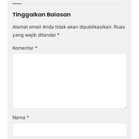
Tinggalkan Balasan
Alamat email Anda tidak akan dipublikasikan.
Ruas
yang wajib ditandai
*
Komentar
*
Nama
*