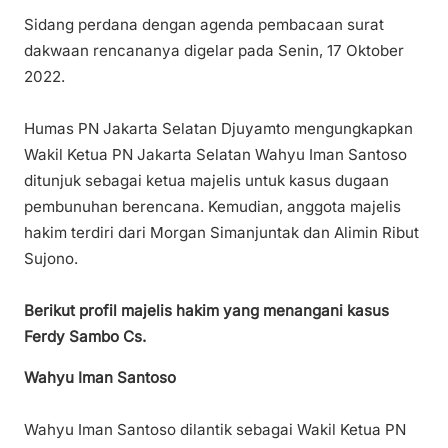
Sidang perdana dengan agenda pembacaan surat
dakwaan rencananya digelar pada Senin, 17 Oktober
2022.
Humas PN Jakarta Selatan Djuyamto mengungkapkan
Wakil Ketua PN Jakarta Selatan Wahyu Iman Santoso
ditunjuk sebagai ketua majelis untuk kasus dugaan
pembunuhan berencana. Kemudian, anggota majelis
hakim terdiri dari Morgan Simanjuntak dan Alimin Ribut
Sujono.
Berikut profil majelis hakim yang menangani kasus
Ferdy Sambo Cs.
Wahyu Iman Santoso
Wahyu Iman Santoso dilantik sebagai Wakil Ketua PN