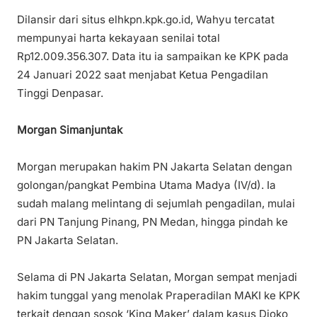
Dilansir dari situs elhkpn.kpk.go.id, Wahyu tercatat
mempunyai harta kekayaan senilai total
Rp12.009.356.307. Data itu ia sampaikan ke KPK pada
24 Januari 2022 saat menjabat Ketua Pengadilan
Tinggi Denpasar.
Morgan Simanjuntak
Morgan merupakan hakim PN Jakarta Selatan dengan
golongan/pangkat Pembina Utama Madya (IV/d). Ia
sudah malang melintang di sejumlah pengadilan, mulai
dari PN Tanjung Pinang, PN Medan, hingga pindah ke
PN Jakarta Selatan.
Selama di PN Jakarta Selatan, Morgan sempat menjadi
hakim tunggal yang menolak Praperadilan MAKI ke KPK
terkait dengan sosok ‘King Maker’ dalam kasus Djoko