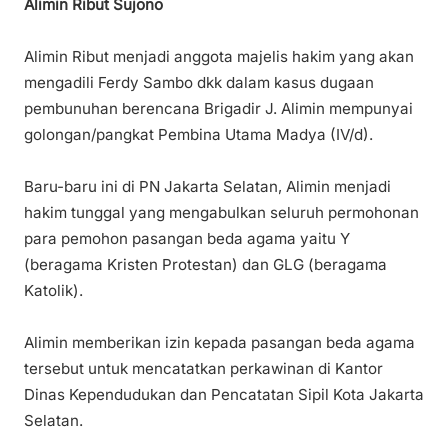
Alimin Ribut Sujono
Alimin Ribut menjadi anggota majelis hakim yang akan
mengadili Ferdy Sambo dkk dalam kasus dugaan
pembunuhan berencana Brigadir J. Alimin mempunyai
golongan/pangkat Pembina Utama Madya (IV/d).
Baru-baru ini di PN Jakarta Selatan, Alimin menjadi
hakim tunggal yang mengabulkan seluruh permohonan
para pemohon pasangan beda agama yaitu Y
(beragama Kristen Protestan) dan GLG (beragama
Katolik).
Alimin memberikan izin kepada pasangan beda agama
tersebut untuk mencatatkan perkawinan di Kantor
Dinas Kependudukan dan Pencatatan Sipil Kota Jakarta
Selatan.