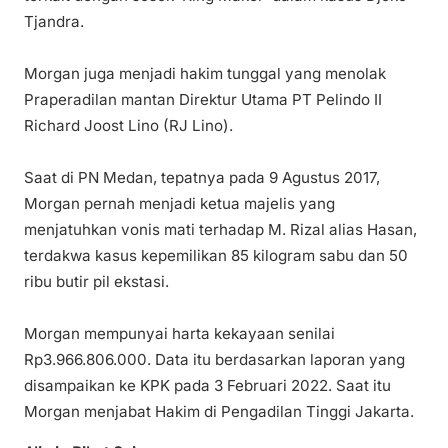
Tjandra.
Morgan juga menjadi hakim tunggal yang menolak
Praperadilan mantan Direktur Utama PT Pelindo II
Richard Joost Lino (RJ Lino).
Saat di PN Medan, tepatnya pada 9 Agustus 2017,
Morgan pernah menjadi ketua majelis yang
menjatuhkan vonis mati terhadap M. Rizal alias Hasan,
terdakwa kasus kepemilikan 85 kilogram sabu dan 50
ribu butir pil ekstasi.
Morgan mempunyai harta kekayaan senilai
Rp3.966.806.000. Data itu berdasarkan laporan yang
disampaikan ke KPK pada 3 Februari 2022. Saat itu
Morgan menjabat Hakim di Pengadilan Tinggi Jakarta.