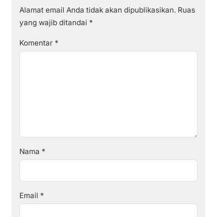
Alamat email Anda tidak akan dipublikasikan.
Ruas
yang wajib ditandai
*
Komentar
*
Nama
*
Email
*