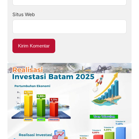
Situs Web