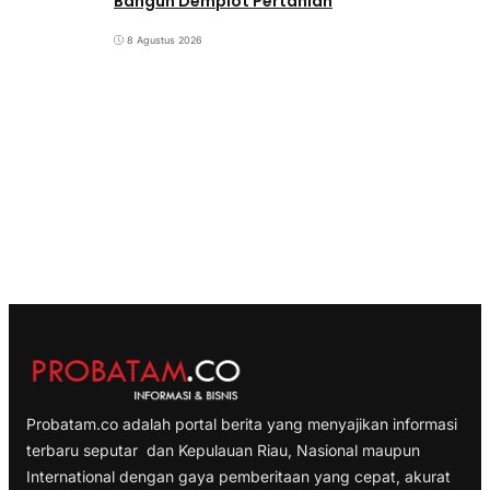
Bangun Demplot Pertanian
8 Agustus 2026
Probatam.co adalah portal berita yang menyajikan informasi
terbaru seputar dan Kepulauan Riau, Nasional maupun
International dengan gaya pemberitaan yang cepat, akurat