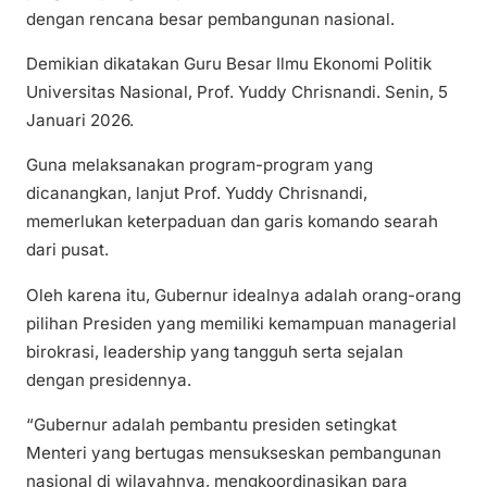
dengan rencana besar pembangunan nasional.
Demikian dikatakan Guru Besar Ilmu Ekonomi Politik
Universitas Nasional, Prof. Yuddy Chrisnandi. Senin, 5
Januari 2026.
Guna melaksanakan program-program yang
dicanangkan, lanjut Prof. Yuddy Chrisnandi,
memerlukan keterpaduan dan garis komando searah
dari pusat.
Oleh karena itu, Gubernur idealnya adalah orang-orang
pilihan Presiden yang memiliki kemampuan managerial
birokrasi, leadership yang tangguh serta sejalan
dengan presidennya.
“Gubernur adalah pembantu presiden setingkat
Menteri yang bertugas mensukseskan pembangunan
nasional di wilayahnya, mengkoordinasikan para