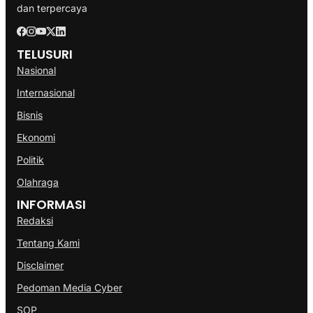
dan terpercaya
TELUSURI
Nasional
Internasional
Bisnis
Ekonomi
Politik
Olahraga
INFORMASI
Redaksi
Tentang Kami
Disclaimer
Pedoman Media Cyber
SOP