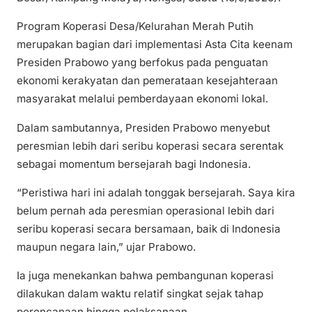
Program Koperasi Desa/Kelurahan Merah Putih
merupakan bagian dari implementasi Asta Cita keenam
Presiden Prabowo yang berfokus pada penguatan
ekonomi kerakyatan dan pemerataan kesejahteraan
masyarakat melalui pemberdayaan ekonomi lokal.
Dalam sambutannya, Presiden Prabowo menyebut
peresmian lebih dari seribu koperasi secara serentak
sebagai momentum bersejarah bagi Indonesia.
“Peristiwa hari ini adalah tonggak bersejarah. Saya kira
belum pernah ada peresmian operasional lebih dari
seribu koperasi secara bersamaan, baik di Indonesia
maupun negara lain,” ujar Prabowo.
Ia juga menekankan bahwa pembangunan koperasi
dilakukan dalam waktu relatif singkat sejak tahap
perencanaan hingga pelaksanaan.