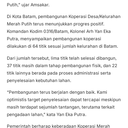
Putih,” ujar Amsakar.
Di Kota Batam, pembangunan Koperasi Desa/Kelurahan
Merah Putih terus menunjukkan progres positif.
Komandan Kodim 0316/Batam, Kolonel Arh Yan Eka
Putra, menyampaikan pembangunan koperasi
dilakukan di 64 titik sesuai jumlah kelurahan di Batam.
Dari jumlah tersebut, lima titik telah selesai dibangun,
37 titik masih dalam tahap pembangunan fisik, dan 22
titik lainnya berada pada proses administrasi serta
penyelesaian kebutuhan lahan.
“Pembangunan terus berjalan dengan baik. Kami
optimistis target penyelesaian dapat tercapai meskipun
masih terdapat sejumlah tantangan, terutama terkait
pengadaan lahan,” kata Yan Eka Putra.
Pemerintah berharap keberadaan Koperasi Merah