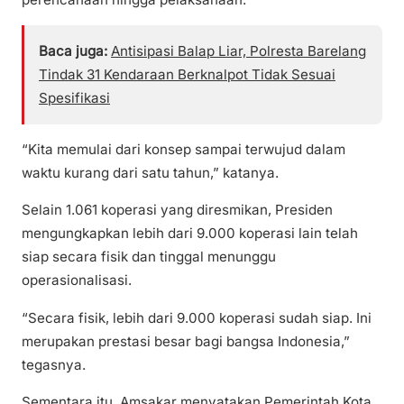
Baca juga:
Antisipasi Balap Liar, Polresta Barelang
Tindak 31 Kendaraan Berknalpot Tidak Sesuai
Spesifikasi
“Kita memulai dari konsep sampai terwujud dalam
waktu kurang dari satu tahun,” katanya.
Selain 1.061 koperasi yang diresmikan, Presiden
mengungkapkan lebih dari 9.000 koperasi lain telah
siap secara fisik dan tinggal menunggu
operasionalisasi.
“Secara fisik, lebih dari 9.000 koperasi sudah siap. Ini
merupakan prestasi besar bagi bangsa Indonesia,”
tegasnya.
Sementara itu, Amsakar menyatakan Pemerintah Kota