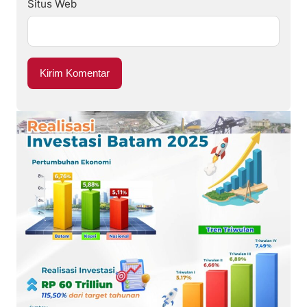
Situs Web