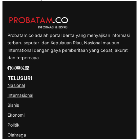
Probatam.co adalah portal berita yang menyajikan informasi
terbaru seputar dan Kepulauan Riau, Nasional maupun
International dengan gaya pemberitaan yang cepat, akurat
dan terpercaya
TELUSURI
Nasional
Internasional
Bisnis
Ekonomi
Politik
Olahraga