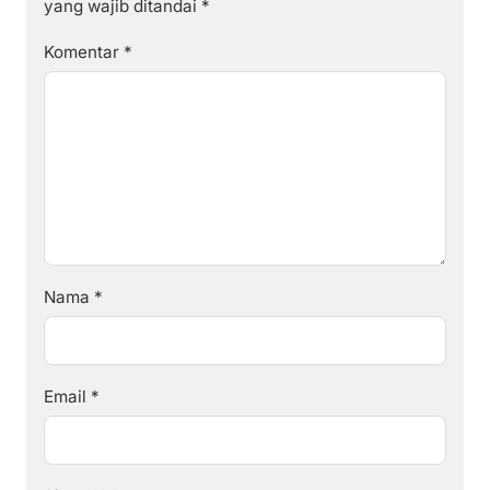
yang wajib ditandai
*
Komentar
*
Nama
*
Email
*