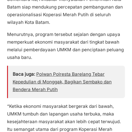
Batam siap mendukung percepatan pembangunan dan
operasionalisasi Koperasi Merah Putih di seluruh
wilayah Kota Batam.
Menurutnya, program tersebut sejalan dengan upaya
memperkuat ekonomi masyarakat dari tingkat bawah
melalui pemberdayaan UMKM dan penciptaan peluang
usaha baru.
Baca juga:
Polwan Polresta Barelang Tebar
Kepedulian di Monggak, Bagikan Sembako dan
Bendera Merah Putih
“Ketika ekonomi masyarakat bergerak dari bawah,
UMKM tumbuh dan lapangan usaha terbuka, maka
kesejahteraan masyarakat akan lebih cepat terwujud.
Itu semangat utama dari program Koperasi Merah