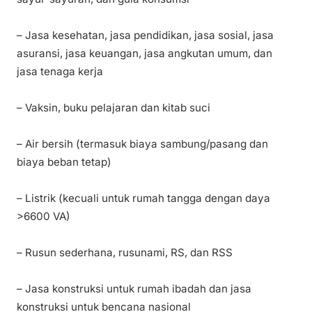
– Jasa kesehatan, jasa pendidikan, jasa sosial, jasa
asuransi, jasa keuangan, jasa angkutan umum, dan
jasa tenaga kerja
– Vaksin, buku pelajaran dan kitab suci
– Air bersih (termasuk biaya sambung/pasang dan
biaya beban tetap)
– Listrik (kecuali untuk rumah tangga dengan daya
>6600 VA)
– Rusun sederhana, rusunami, RS, dan RSS
– Jasa konstruksi untuk rumah ibadah dan jasa
konstruksi untuk bencana nasional