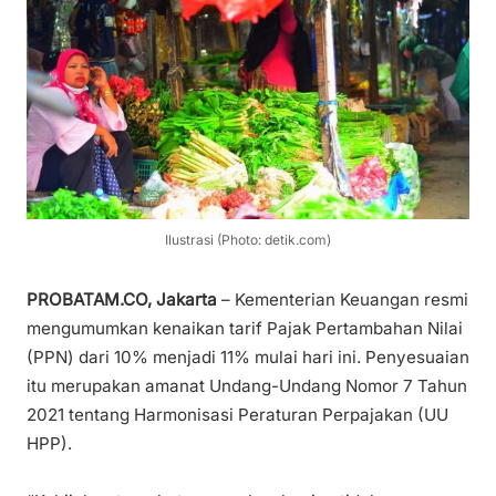
Ilustrasi (Photo: detik.com)
PROBATAM.CO, Jakarta
– Kementerian Keuangan resmi
mengumumkan kenaikan tarif Pajak Pertambahan Nilai
(PPN) dari 10% menjadi 11% mulai hari ini. Penyesuaian
itu merupakan amanat Undang-Undang Nomor 7 Tahun
2021 tentang Harmonisasi Peraturan Perpajakan (UU
HPP).