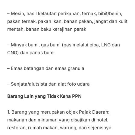
– Mesin, hasil kelautan perikanan, ternak, bibit/benih,
pakan ternak, pakan ikan, bahan pakan, jangat dan kulit
mentah, bahan baku kerajinan perak
– Minyak bumi, gas bumi (gas melalui pipa, LNG dan
CNG) dan panas bumi
– Emas batangan dan emas granula
– Senjata/alutsista dan alat foto udara
Barang Lain yang Tidak Kena PPN
1. Barang yang merupakan objek Pajak Daerah:
makanan dan minuman yang disajikan di hotel,
restoran, rumah makan, warung, dan sejenisnya