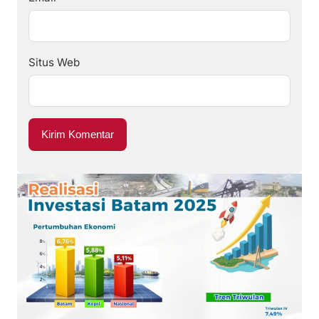
Situs Web