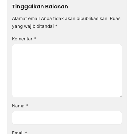
Tinggalkan Balasan
Alamat email Anda tidak akan dipublikasikan.
Ruas
yang wajib ditandai
*
Komentar
*
Nama
*
Email
*