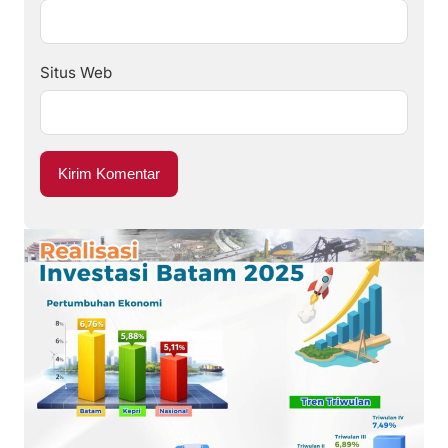
Situs Web