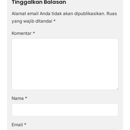
Tinggalkan Balasan
Alamat email Anda tidak akan dipublikasikan.
Ruas
yang wajib ditandai
*
Komentar
*
Nama
*
Email
*