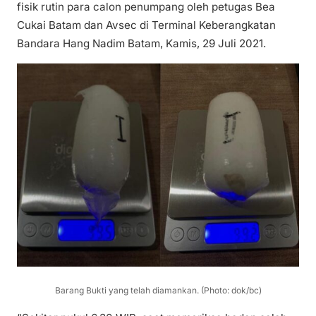
fisik rutin para calon penumpang oleh petugas Bea
Cukai Batam dan Avsec di Terminal Keberangkatan
Bandara Hang Nadim Batam, Kamis, 29 Juli 2021.
Barang Bukti yang telah diamankan. (Photo: dok/bc)