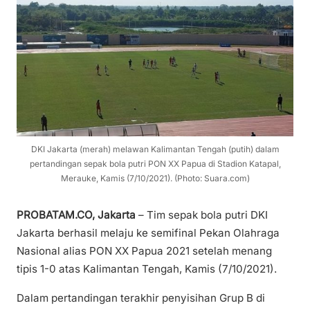
DKI Jakarta (merah) melawan Kalimantan Tengah (putih) dalam
pertandingan sepak bola putri PON XX Papua di Stadion Katapal,
Merauke, Kamis (7/10/2021). (Photo: Suara.com)
PROBATAM.CO, Jakarta
– Tim sepak bola putri DKI
Jakarta berhasil melaju ke semifinal Pekan Olahraga
Nasional alias PON XX Papua 2021 setelah menang
tipis 1-0 atas Kalimantan Tengah, Kamis (7/10/2021).
Dalam pertandingan terakhir penyisihan Grup B di