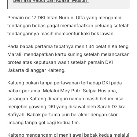
Berhasil Rebut dan Kuasai Musuh”
Pemain no 17 DKI Intan Nuraini Ulfa yang mengambil
tendangan bebas gagal memanfaatkan peluang setelah
tendangannya masih membentur kaki bek lawan.
Pada babak pertama tepatnya menit 34 pelatih Kalteng,
Marali, mendapatkan kartu kuning setelah melancarkan
protes atas keputusan wasit setelah pemain DKI
Jakarta dilanggar Kalteng.
Kalteng bukan tanpa perlawanan terhadap DKI pada
babak pertama. Melalui Mey Putri Selpia Husiana,
serangan Kalteng dibangun namun masih belum bisa
menjebol gawang DKI yang dikawal oleh Sarah Dzikra
Safiyah. Babak pertama pun berakhir dengan skor
imbang tanpa gol bagi kedua tim.
Kalteng mengancam di menit awal babak kedua melalui