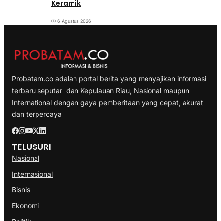
Keramik
6 Agustus 2026
Probatam.co adalah portal berita yang menyajikan informasi
terbaru seputar dan Kepulauan Riau, Nasional maupun
International dengan gaya pemberitaan yang cepat, akurat
dan terpercaya
TELUSURI
Nasional
Internasional
Bisnis
Ekonomi