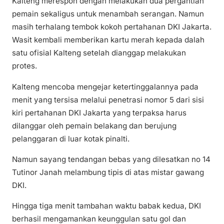
Kalteng merespon dengan melakukan dua pergantian
pemain sekaligus untuk menambah serangan. Namun
masih terhalang tembok kokoh pertahanan DKI Jakarta.
Wasit kembali memberikan kartu merah kepada dalah
satu ofisial Kalteng setelah dianggap melakukan
protes.
Kalteng mencoba mengejar ketertinggalannya pada
menit yang tersisa melalui penetrasi nomor 5 dari sisi
kiri pertahanan DKI Jakarta yang terpaksa harus
dilanggar oleh pemain belakang dan berujung
pelanggaran di luar kotak pinalti.
Namun sayang tendangan bebas yang dilesatkan no 14
Tutinor Janah melambung tipis di atas mistar gawang
DKI.
Hingga tiga menit tambahan waktu babak kedua, DKI
berhasil mengamankan keunggulan satu gol dan