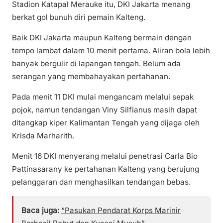
Stadion Katapal Merauke itu, DKI Jakarta menang
berkat gol bunuh diri pemain Kalteng.
Baik DKI Jakarta maupun Kalteng bermain dengan
tempo lambat dalam 10 menit pertama. Aliran bola lebih
banyak bergulir di lapangan tengah. Belum ada
serangan yang membahayakan pertahanan.
Pada menit 11 DKI mulai mengancam melalui sepak
pojok, namun tendangan Viny Silfianus masih dapat
ditangkap kiper Kalimantan Tengah yang dijaga oleh
Krisda Marharith.
Menit 16 DKI menyerang melalui penetrasi Carla Bio
Pattinasarany ke pertahanan Kalteng yang berujung
pelanggaran dan menghasilkan tendangan bebas.
Baca juga:
“Pasukan Pendarat Korps Marinir