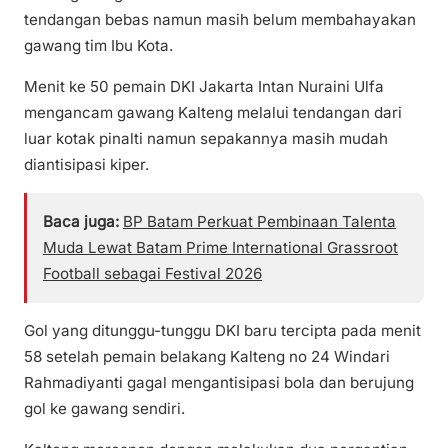
tendangan bebas namun masih belum membahayakan
gawang tim Ibu Kota.
Menit ke 50 pemain DKI Jakarta Intan Nuraini Ulfa
mengancam gawang Kalteng melalui tendangan dari
luar kotak pinalti namun sepakannya masih mudah
diantisipasi kiper.
Baca juga:
BP Batam Perkuat Pembinaan Talenta
Muda Lewat Batam Prime International Grassroot
Football sebagai Festival 2026
Gol yang ditunggu-tunggu DKI baru tercipta pada menit
58 setelah pemain belakang Kalteng no 24 Windari
Rahmadiyanti gagal mengantisipasi bola dan berujung
gol ke gawang sendiri.