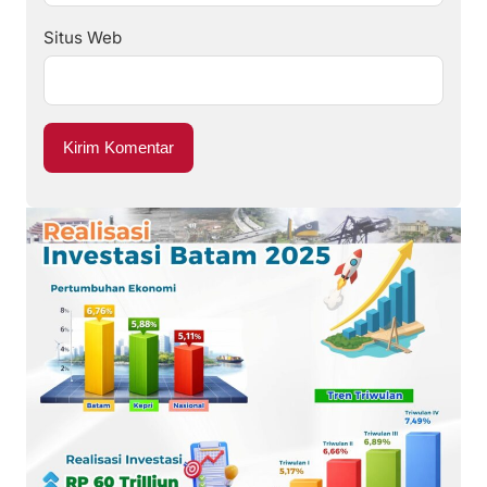
Situs Web