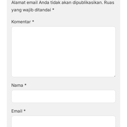
Alamat email Anda tidak akan dipublikasikan.
Ruas
yang wajib ditandai
*
Komentar
*
Nama
*
Email
*