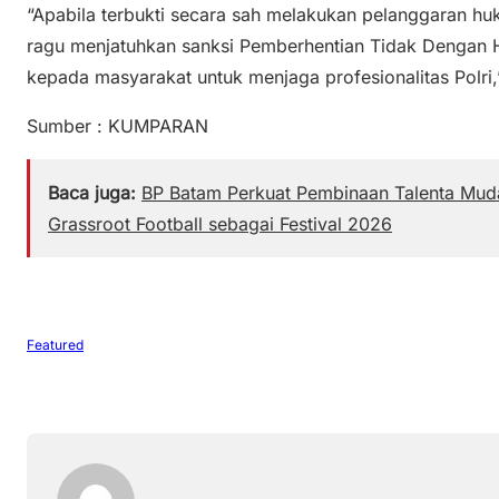
“Apabila terbukti secara sah melakukan pelanggaran huk
ragu menjatuhkan sanksi Pemberhentian Tidak Dengan 
kepada masyarakat untuk menjaga profesionalitas Polri,
Sumber : KUMPARAN
Baca juga:
BP Batam Perkuat Pembinaan Talenta Muda
Grassroot Football sebagai Festival 2026
Featured