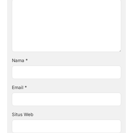
Nama
*
Email
*
Situs Web