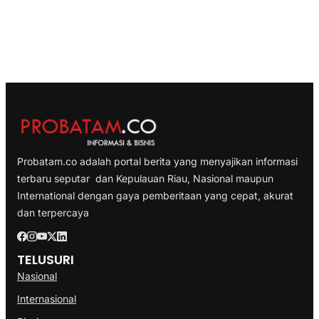
Probatam.co adalah portal berita yang menyajikan informasi
terbaru seputar dan Kepulauan Riau, Nasional maupun
International dengan gaya pemberitaan yang cepat, akurat
dan terpercaya
TELUSURI
Nasional
Internasional