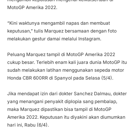
MotoGP Amerika 2022.
“Kini waktunya mengambil napas dan membuat
keputusan,” tulis Marquez bersamaan dengan foto
melakukan gestur damai melalui Instagram.
Peluang Marquez tampil di MotoGP Amerika 2022
cukup besar. Terlebih enam kali juara dunia MotoGP itu
sudah melakukan latihan menggunakan sepeda motor
Honda CBR 600RR di Spanyol pada Selasa (5/4).
Jika mendapat izin dari dokter Sanchez Dalmau, dokter
yang menangani penyakit diplopia sang pembalap,
maka Marquez dipastikan bisa tampil di MotoGP
Amerika 2022. Keputusan itu diyakini akan diumumkan
hari ini, Rabu (6/4).