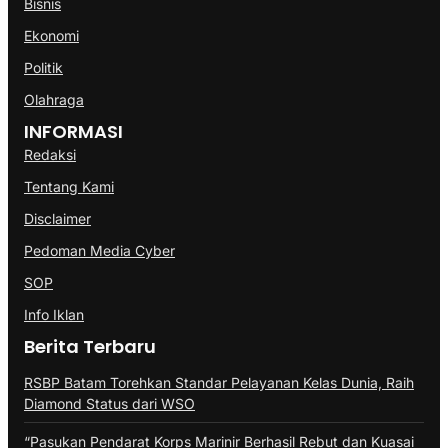
Bisnis
Ekonomi
Politik
Olahraga
INFORMASI
Redaksi
Tentang Kami
Disclaimer
Pedoman Media Cyber
SOP
Info Iklan
Berita Terbaru
RSBP Batam Torehkan Standar Pelayanan Kelas Dunia, Raih
Diamond Status dari WSO
“Pasukan Pendarat Korps Marinir Berhasil Rebut dan Kuasai