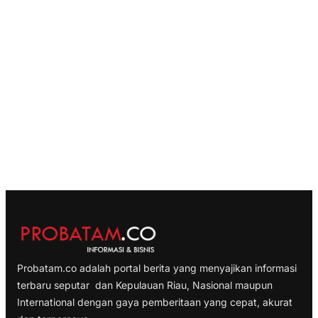
Probatam.co adalah portal berita yang menyajikan informasi
terbaru seputar dan Kepulauan Riau, Nasional maupun
International dengan gaya pemberitaan yang cepat, akurat