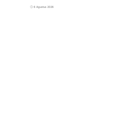
6 Agustus 2026