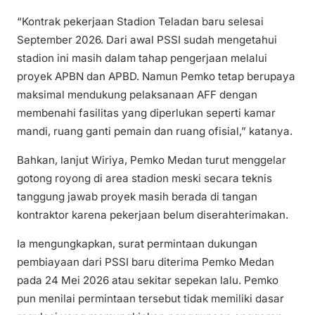
“Kontrak pekerjaan Stadion Teladan baru selesai
September 2026. Dari awal PSSI sudah mengetahui
stadion ini masih dalam tahap pengerjaan melalui
proyek APBN dan APBD. Namun Pemko tetap berupaya
maksimal mendukung pelaksanaan AFF dengan
membenahi fasilitas yang diperlukan seperti kamar
mandi, ruang ganti pemain dan ruang ofisial,” katanya.
Bahkan, lanjut Wiriya, Pemko Medan turut menggelar
gotong royong di area stadion meski secara teknis
tanggung jawab proyek masih berada di tangan
kontraktor karena pekerjaan belum diserahterimakan.
Ia mengungkapkan, surat permintaan dukungan
pembiayaan dari PSSI baru diterima Pemko Medan
pada 24 Mei 2026 atau sekitar sepekan lalu. Pemko
pun menilai permintaan tersebut tidak memiliki dasar