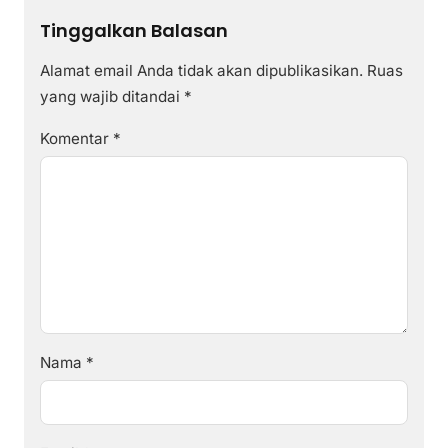
Tinggalkan Balasan
Alamat email Anda tidak akan dipublikasikan.
Ruas
yang wajib ditandai
*
Komentar
*
Nama
*