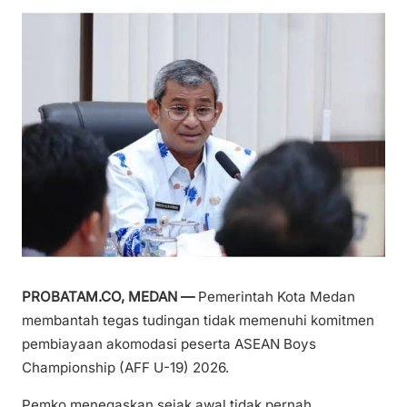
PROBATAM.CO, MEDAN —
Pemerintah Kota Medan
membantah tegas tudingan tidak memenuhi komitmen
pembiayaan akomodasi peserta ASEAN Boys
Championship (AFF U-19) 2026.
Pemko menegaskan sejak awal tidak pernah