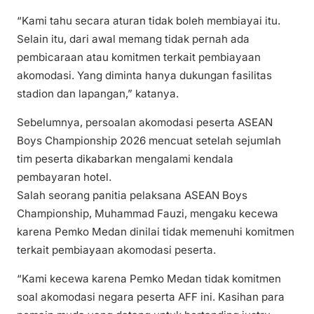
“Kami tahu secara aturan tidak boleh membiayai itu.
Selain itu, dari awal memang tidak pernah ada
pembicaraan atau komitmen terkait pembiayaan
akomodasi. Yang diminta hanya dukungan fasilitas
stadion dan lapangan,” katanya.
Sebelumnya, persoalan akomodasi peserta ASEAN
Boys Championship 2026 mencuat setelah sejumlah
tim peserta dikabarkan mengalami kendala
pembayaran hotel.
Salah seorang panitia pelaksana ASEAN Boys
Championship, Muhammad Fauzi, mengaku kecewa
karena Pemko Medan dinilai tidak memenuhi komitmen
terkait pembiayaan akomodasi peserta.
“Kami kecewa karena Pemko Medan tidak komitmen
soal akomodasi negara peserta AFF ini. Kasihan para