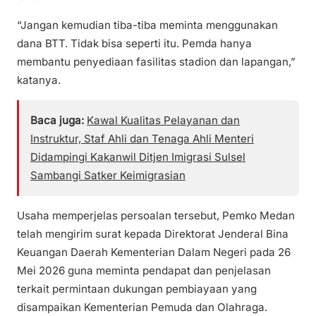
“Jangan kemudian tiba-tiba meminta menggunakan
dana BTT. Tidak bisa seperti itu. Pemda hanya
membantu penyediaan fasilitas stadion dan lapangan,”
katanya.
Baca juga:
Kawal Kualitas Pelayanan dan
Instruktur, Staf Ahli dan Tenaga Ahli Menteri
Didampingi Kakanwil Ditjen Imigrasi Sulsel
Sambangi Satker Keimigrasian
Usaha memperjelas persoalan tersebut, Pemko Medan
telah mengirim surat kepada Direktorat Jenderal Bina
Keuangan Daerah Kementerian Dalam Negeri pada 26
Mei 2026 guna meminta pendapat dan penjelasan
terkait permintaan dukungan pembiayaan yang
disampaikan Kementerian Pemuda dan Olahraga.