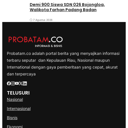
Demi 900 Siswa SDN 026 Bojongloa,
Walikota Farhan Padang Badan
7 Agustus 2026
Probatam.co adalah portal berita yang menyajikan informasi
terbaru seputar dan Kepulauan Riau, Nasional maupun
International dengan gaya pemberitaan yang cepat, akurat
dan terpercaya
TELUSURI
Nasional
Internasional
Bisnis
Ekonomi