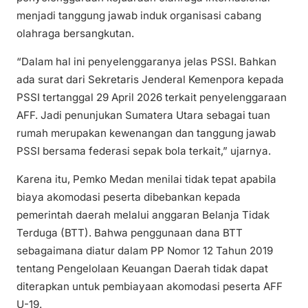
menjadi tanggung jawab induk organisasi cabang
olahraga bersangkutan.
“Dalam hal ini penyelenggaranya jelas PSSI. Bahkan
ada surat dari Sekretaris Jenderal Kemenpora kepada
PSSI tertanggal 29 April 2026 terkait penyelenggaraan
AFF. Jadi penunjukan Sumatera Utara sebagai tuan
rumah merupakan kewenangan dan tanggung jawab
PSSI bersama federasi sepak bola terkait,” ujarnya.
Karena itu, Pemko Medan menilai tidak tepat apabila
biaya akomodasi peserta dibebankan kepada
pemerintah daerah melalui anggaran Belanja Tidak
Terduga (BTT). Bahwa penggunaan dana BTT
sebagaimana diatur dalam PP Nomor 12 Tahun 2019
tentang Pengelolaan Keuangan Daerah tidak dapat
diterapkan untuk pembiayaan akomodasi peserta AFF
U-19.