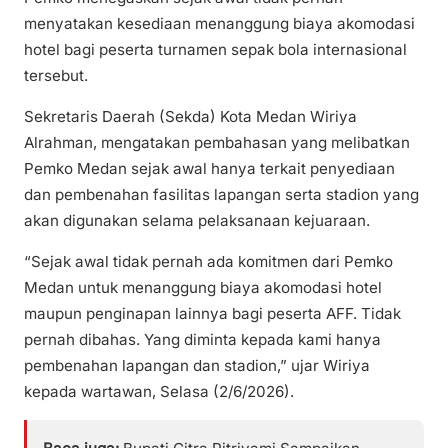
menyatakan kesediaan menanggung biaya akomodasi
hotel bagi peserta turnamen sepak bola internasional
tersebut.
Sekretaris Daerah (Sekda) Kota Medan Wiriya
Alrahman, mengatakan pembahasan yang melibatkan
Pemko Medan sejak awal hanya terkait penyediaan
dan pembenahan fasilitas lapangan serta stadion yang
akan digunakan selama pelaksanaan kejuaraan.
“Sejak awal tidak pernah ada komitmen dari Pemko
Medan untuk menanggung biaya akomodasi hotel
maupun penginapan lainnya bagi peserta AFF. Tidak
pernah dibahas. Yang diminta kepada kami hanya
pembenahan lapangan dan stadion,” ujar Wiriya
kepada wartawan, Selasa (2/6/2026).