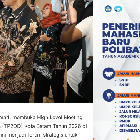
hmad, membuka High Level Meeting
ah (TP2DD) Kota Batam Tahun 2026 di
ini menjadi forum strategis untuk