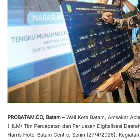
PROBATAM.CO, Batam –
Wali Kota Batam, Amsakar Ac
(HLM) Tim Percepatan dan Perluasan Digitalisasi Daer
Harris Hotel Batam Centre, Senin (27/4/2026). Kegiatan 