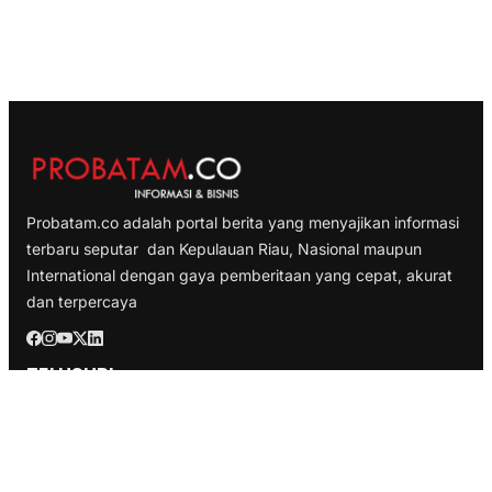
Probatam.co adalah portal berita yang menyajikan informasi
terbaru seputar dan Kepulauan Riau, Nasional maupun
International dengan gaya pemberitaan yang cepat, akurat
dan terpercaya
TELUSURI
Nasional
Internasional
Bisnis