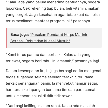
“Kalau ada yang belum menerima bantuannya, segera
laporkan. Cek rekening tiap bulan, beli vitamin, makan
yang bergizi. Jaga kesehatan agar tetap kuat dan bisa
terus menikmati manfaat program ini,” pesannya.
Baca juga:
“Pasukan Pendarat Korps Marinir
Berhasil Rebut dan Kuasai Musuh”
“Kami terus pantau dan perbaiki. Kalau ada yang
terlewat, segera beri tahu. Ini amanah,” pesannya lagi.
Dalam kesempatan itu, Li juga berbagi cerita mengenai
tugas-tugasnya selama sebulan terakhir, terutama
terkait penanganan banjir. Ia menyebut hampir setiap
hari turun ke lapangan bersama tim dan para camat
untuk mencari solusi di titik-titik rawan.
“Dari pagi keliling, malam rapat. Kalau ada masalah