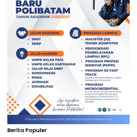
Berita Populer