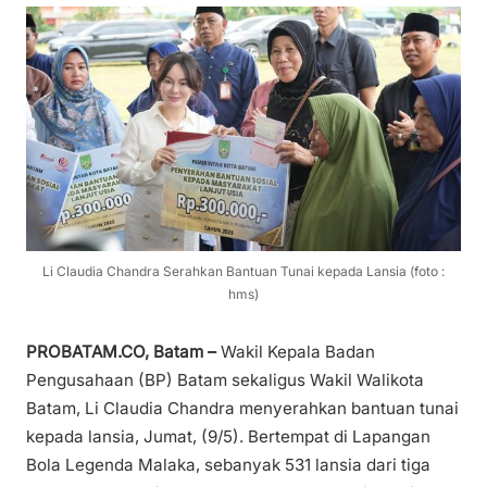
Li Claudia Chandra Serahkan Bantuan Tunai kepada Lansia (foto :
hms)
PROBATAM.CO, Batam –
Wakil Kepala Badan
Pengusahaan (BP) Batam sekaligus Wakil Walikota
Batam, Li Claudia Chandra menyerahkan bantuan tunai
kepada lansia, Jumat, (9/5). Bertempat di Lapangan
Bola Legenda Malaka, sebanyak 531 lansia dari tiga