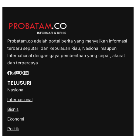
Probatam.co adalah portal berita yang menyajikan informasi
terbaru seputar dan Kepulauan Riau, Nasional maupun
International dengan gaya pemberitaan yang cepat, akurat
dan terpercaya
TELUSURI
Nasional
Internasional
Bisnis
Ekonomi
Politik