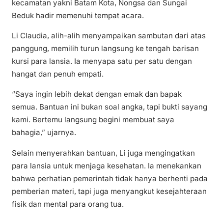
kecamatan yakni Batam Kota, Nongsa dan Sungai
Beduk hadir memenuhi tempat acara.
Li Claudia, alih-alih menyampaikan sambutan dari atas
panggung, memilih turun langsung ke tengah barisan
kursi para lansia. Ia menyapa satu per satu dengan
hangat dan penuh empati.
“Saya ingin lebih dekat dengan emak dan bapak
semua. Bantuan ini bukan soal angka, tapi bukti sayang
kami. Bertemu langsung begini membuat saya
bahagia,” ujarnya.
Selain menyerahkan bantuan, Li juga mengingatkan
para lansia untuk menjaga kesehatan. Ia menekankan
bahwa perhatian pemerintah tidak hanya berhenti pada
pemberian materi, tapi juga menyangkut kesejahteraan
fisik dan mental para orang tua.