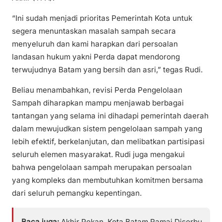
“Ini sudah menjadi prioritas Pemerintah Kota untuk
segera menuntaskan masalah sampah secara
menyeluruh dan kami harapkan dari persoalan
landasan hukum yakni Perda dapat mendorong
terwujudnya Batam yang bersih dan asri,” tegas Rudi.
Beliau menambahkan, revisi Perda Pengelolaan
Sampah diharapkan mampu menjawab berbagai
tantangan yang selama ini dihadapi pemerintah daerah
dalam mewujudkan sistem pengelolaan sampah yang
lebih efektif, berkelanjutan, dan melibatkan partisipasi
seluruh elemen masyarakat. Rudi juga mengakui
bahwa pengelolaan sampah merupakan persoalan
yang kompleks dan membutuhkan komitmen bersama
dari seluruh pemangku kepentingan.
Baca juga:
Akhir Pekan, Kota Batam Ramai Diserbu