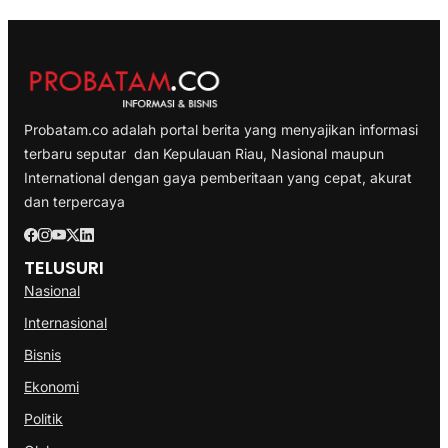
Probatam.co adalah portal berita yang menyajikan informasi
terbaru seputar dan Kepulauan Riau, Nasional maupun
International dengan gaya pemberitaan yang cepat, akurat
dan terpercaya
TELUSURI
Nasional
Internasional
Bisnis
Ekonomi
Politik