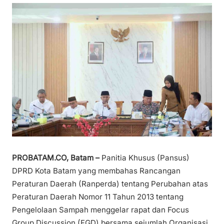
PROBATAM.CO, Batam –
Panitia Khusus (Pansus)
DPRD Kota Batam yang membahas Rancangan
Peraturan Daerah (Ranperda) tentang Perubahan atas
Peraturan Daerah Nomor 11 Tahun 2013 tentang
Pengelolaan Sampah menggelar rapat dan Focus
Group Discussion (FGD) bersama sejumlah Organisasi