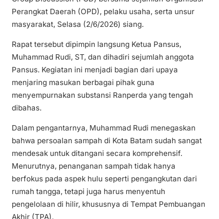
Perangkat Daerah (OPD), pelaku usaha, serta unsur
masyarakat, Selasa (2/6/2026) siang.
Rapat tersebut dipimpin langsung Ketua Pansus,
Muhammad Rudi, ST, dan dihadiri sejumlah anggota
Pansus. Kegiatan ini menjadi bagian dari upaya
menjaring masukan berbagai pihak guna
menyempurnakan substansi Ranperda yang tengah
dibahas.
Dalam pengantarnya, Muhammad Rudi menegaskan
bahwa persoalan sampah di Kota Batam sudah sangat
mendesak untuk ditangani secara komprehensif.
Menurutnya, penanganan sampah tidak hanya
berfokus pada aspek hulu seperti pengangkutan dari
rumah tangga, tetapi juga harus menyentuh
pengelolaan di hilir, khususnya di Tempat Pembuangan
Akhir (TPA).