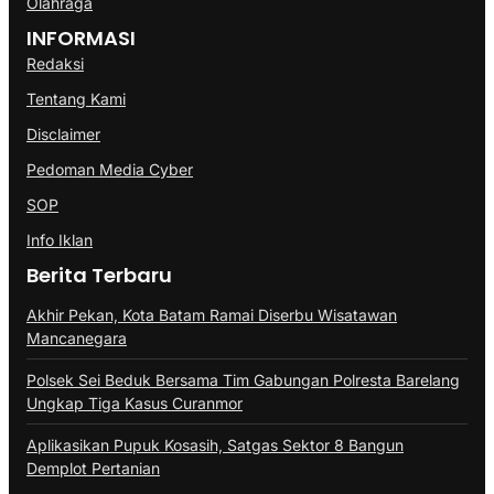
Olahraga
INFORMASI
Redaksi
Tentang Kami
Disclaimer
Pedoman Media Cyber
SOP
Info Iklan
Berita Terbaru
Akhir Pekan, Kota Batam Ramai Diserbu Wisatawan
Mancanegara
Polsek Sei Beduk Bersama Tim Gabungan Polresta Barelang
Ungkap Tiga Kasus Curanmor
Aplikasikan Pupuk Kosasih, Satgas Sektor 8 Bangun
Demplot Pertanian