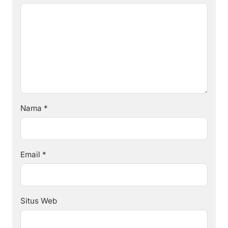
Nama
*
Email
*
Situs Web