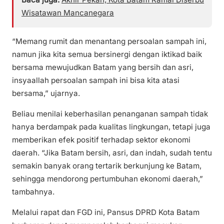
Wisatawan Mancanegara
“Memang rumit dan menantang persoalan sampah ini,
namun jika kita semua bersinergi dengan iktikad baik
bersama mewujudkan Batam yang bersih dan asri,
insyaallah persoalan sampah ini bisa kita atasi
bersama,” ujarnya.
Beliau menilai keberhasilan penanganan sampah tidak
hanya berdampak pada kualitas lingkungan, tetapi juga
memberikan efek positif terhadap sektor ekonomi
daerah. “Jika Batam bersih, asri, dan indah, sudah tentu
semakin banyak orang tertarik berkunjung ke Batam,
sehingga mendorong pertumbuhan ekonomi daerah,”
tambahnya.
Melalui rapat dan FGD ini, Pansus DPRD Kota Batam